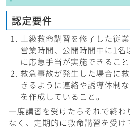
認定要件
上級救命講習を修了した従業
営業時間、公開時間中に1名
に応急手当が実施できること
救急事故が発生した場合に救
きるように連絡や誘導体制な
を作成していること。
一度講習を受けたらそれで終わ
なく、定期的に救命講習を受け