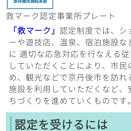
救マーク認定事業所プレート
「救マーク」
認定制度では、シ
ーや遊技店、温泉、宿泊施設な
に 適切な応急対応を行なえる
していただくことにより、市民
め、観光などで京丹後市を訪れ
施設を利用していただくなど、
ちづくりを進めていくものです
認定を受けるには