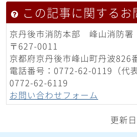
この記事に関するお
京丹後市消防本部 峰山消防署
〒627-0011
京都府京丹後市峰山町丹波826
電話番号：0772-62-0119（
0772-62-6119
お問い合わせフォーム
更新日