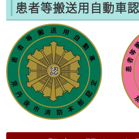
患者等搬送用自動車