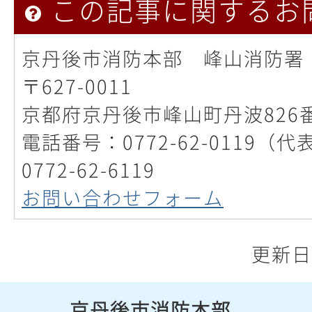
この記事に関するお
京丹後市消防本部 峰山消防署
〒627-0011
京都府京丹後市峰山町丹波826
電話番号：0772-62-0119（
0772-62-6119
お問い合わせフォーム
更新日
京丹後市消防本部