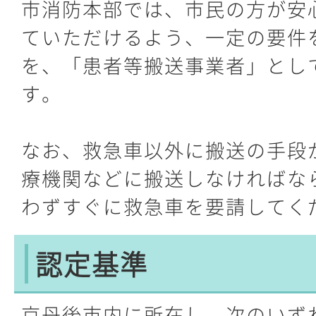
市消防本部では、市民の方が安
ていただけるよう、一定の要件
を、「患者等搬送事業者」とし
す。
なお、救急車以外に搬送の手段
療機関などに搬送しなければな
わずすぐに救急車を要請してく
認定基準
京丹後市内に所在し、次のいず