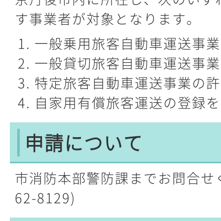
す事業者が対象となります。
一般乗用旅客自動車運送事業
一般貸切旅客自動車運送事業
特定旅客自動車運送事業の許
自家用有償旅客運送の登録を
申請について
市消防本部警防課までお問合せ
62-8129)