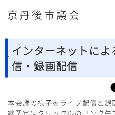
インターネットによ
信・録画配信
本会議の様子をライブ配信と録
継予定はクリック後のリンク先