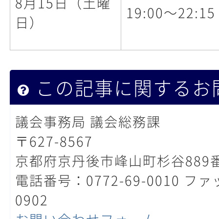
8月15日（土曜
19:00～22:15
日）
この記事に関するお
議会事務局 議会総務課
〒627-8567
京都府京丹後市峰山町杉谷889
電話番号：0772-69-0010 ファ
0902