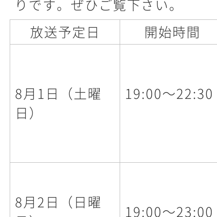
りです。ぜひご覧下さい。
放送予定日
開始時間
8月1日（土曜
19:00～22:30
日）
8月2日（日曜
19:00～23:00