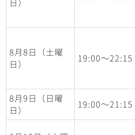
日）
8月8日（土曜
19:00～22:15
日）
8月9日（日曜
19:00～21:15
日）