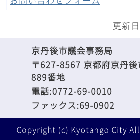
お問い合わせフォーム
更新日
京丹後市議会事務局
〒627-8567 京都府京
889番地
電話:0772-69-0010
ファックス:69-0902
Copyright (c) Kyotango City Al