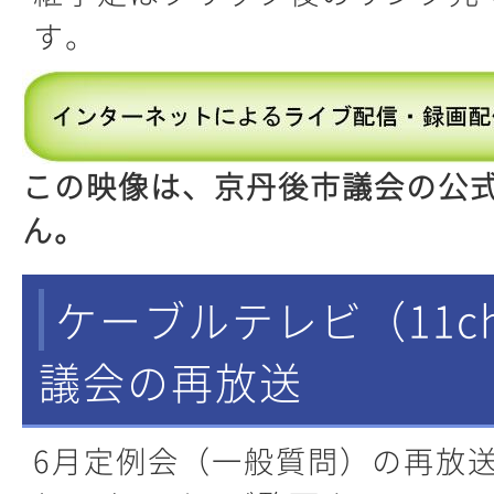
す。
この映像は、京丹後市議会の公
ん。
ケーブルテレビ（11c
議会の再放送
6月定例会（一般質問）の再放