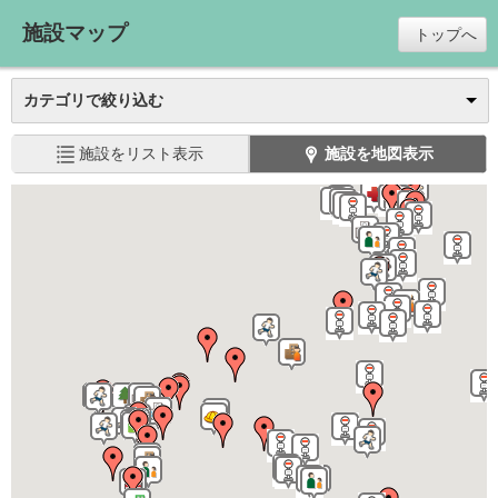
施設マップ
トップへ
カテゴリで絞り込む
施設をリスト表示
施設を地図表示