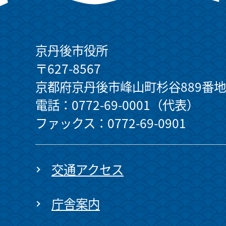
京丹後市役所
〒627-8567
京都府京丹後市峰山町杉谷889番地
電話：0772-69-0001（代表）
ファックス：0772-69-0901
交通アクセス
庁舎案内