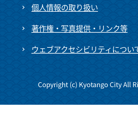
個人情報の取り扱い
著作権・写真提供・リンク等
ウェブアクセシビリティについ
Copyright (c) Kyotango City All 