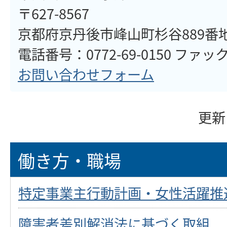
〒627-8567
京都府京丹後市峰山町杉谷889番
電話番号：0772-69-0150 ファックス
お問い合わせフォーム
更新
働き方・職場
特定事業主行動計画・女性活躍推
障害者差別解消法に基づく取組