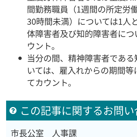
間勤務職員（1週間の所定労働
30時間未満）については1人
体障害者及び知的障害者につい
ウント。
当分の間、精神障害者である
いては、雇入れからの期間等
てカウント。
この記事に関するお問い
市長公室 人事課