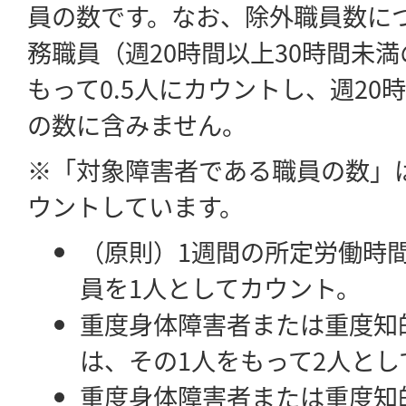
員の数です。なお、除外職員数に
務職員（週20時間以上30時間未
もって0.5人にカウントし、週20
の数に含みません。
※「対象障害者である職員の数」
ウントしています。
（原則）1週間の所定労働時間
員を1人としてカウント。
重度身体障害者または重度知
は、その1人をもって2人とし
重度身体障害者または重度知