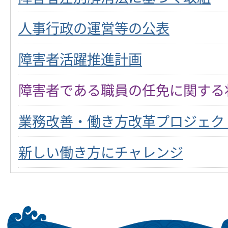
人事行政の運営等の公表
障害者活躍推進計画
障害者である職員の任免に関する
業務改善・働き方改革プロジェク
新しい働き方にチャレンジ