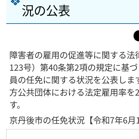
況の公表
障害者の雇用の促進等に関する法律
123号）第40条第2項の規定に基
員の任免に関する状況を公表しま
方公共団体における法定雇用率を2
す。
京丹後市の任免状況【令和7年6月