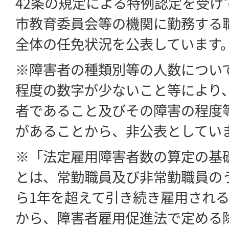
42条の規定による特例認定を受け
市教育委員会等の機関に勤務する
全体の任免状況を公表しています
※障害者の種類別等の人数につい
程度の数字が少ないこと等により
者であること及びその障害の程度
があることから、非公表としてい
※「法定雇用障害者数の算定の基
とは、常勤職員及び非常勤職員の
ら1年を超えて引き続き雇用され
から、障害者雇用促進法で定める