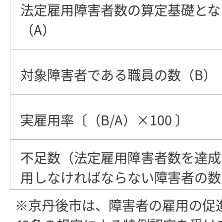
法定雇用障害者数の算定基礎とな
（A）
対象障害者である職員の数（B）
実雇用率〔（B/A）×100 〕
不足数（法定雇用障害者数を達成
用しなければならない障害者の数
※京丹後市は、障害者の雇用の促