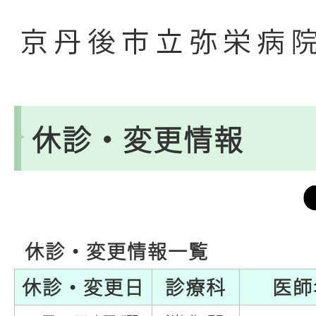
休診・変更情報
休診・変更情報一覧
休診・変更日
診療科
医師