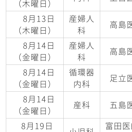
（木曜日）
8月13日
産婦人
高島
（木曜日）
科
8月14日
産婦人
高島
（金曜日）
科
8月14日
循環器
足立
（金曜日）
内科
8月14日
産科
五島
（金曜日）
8月19日
富田医
小児科