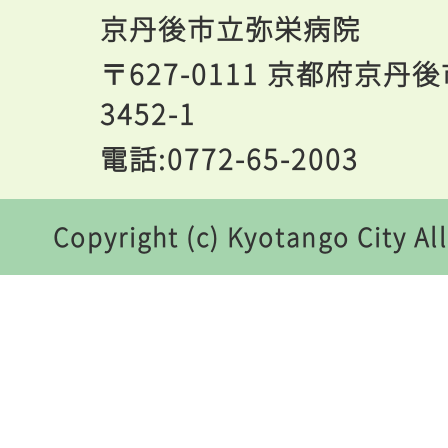
京丹後市立弥栄病院
〒627-0111 京都府京
3452-1
電話:0772-65-2003
Copyright (c) Kyotango City Al