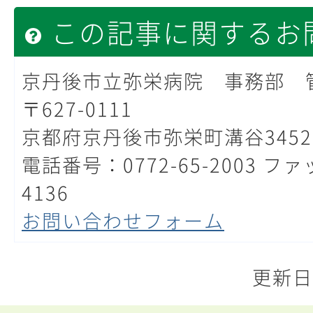
この記事に関するお
京丹後市立弥栄病院 事務部 
〒627-0111
京都府京丹後市弥栄町溝谷3452
電話番号：0772-65-2003 ファ
4136
お問い合わせフォーム
更新日