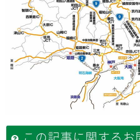
この記事に関するお