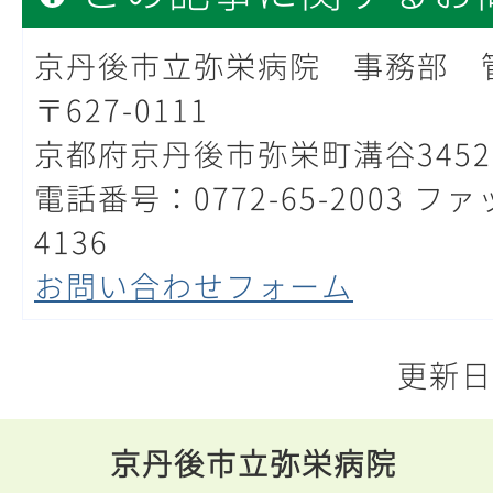
京丹後市立弥栄病院 事務部 
〒627-0111
京都府京丹後市弥栄町溝谷3452
電話番号：0772-65-2003 ファ
4136
お問い合わせフォーム
更新日
京丹後市立弥栄病院