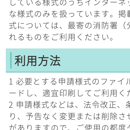
している様式のうちインターネ
な様式のみを扱っています。掲
式については、最寄の消防署（
れるものをご利用ください。
利用方法
1 必要とする申請様式のファイ
ードし、適宜印刷してご利用く
2 申請様式などは、法令改正、
り、予告なく変更または削除さ
がありますので、ご使用の都度