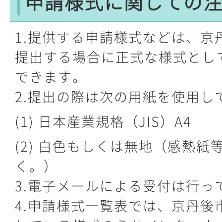
申請様式に関しての
1.提供する申請様式などは、京
提出する場合に正式な様式とし
できます。
2.提出の際は次の用紙を使用し
(1) 日本産業規格（JIS）A4
(2) 白色もしくは無地（感熱紙
く。）
3.電子メールによる受付は行っ
4.申請様式一覧表では、京丹後