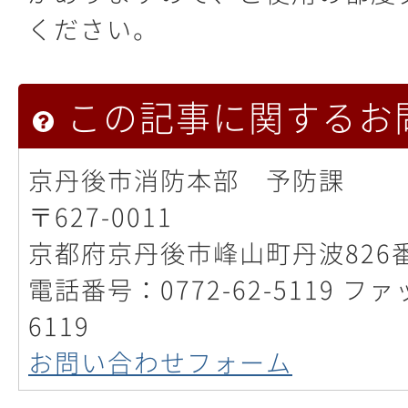
ください。
この記事に関するお
京丹後市消防本部 予防課
〒627-0011
京都府京丹後市峰山町丹波826
電話番号：0772-62-5119 ファ
6119
お問い合わせフォーム