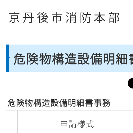
危険物構造設備明細
危険物構造設備明細書事務
申請様式