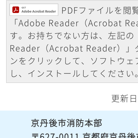
PDFファイルを閲
「Adobe Reader（Acrobat
す。お持ちでない方は、左記の「
Reader（Acrobat Reade
ンをクリックして、ソフトウェ
し、インストールしてください
更新日
京丹後市消防本部
〒627-0011 京都府京