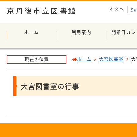
本文へ
Se
ホーム
利用案内
開館日カレ
ホーム
大宮図書室
大
現在の位置
大宮図書室の行事