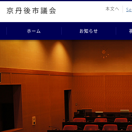
本文へ
Se
ホーム
お知らせ