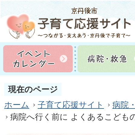
現在のページ
ホーム
子育て応援サイト
病院
病院へ行く前に よくあるこども