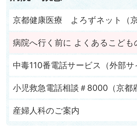
京都健康医療 よろずネット（京
病院へ行く前に よくあるこども
中毒110番電話サービス（外部サ
小児救急電話相談＃8000（京都
産婦人科のご案内