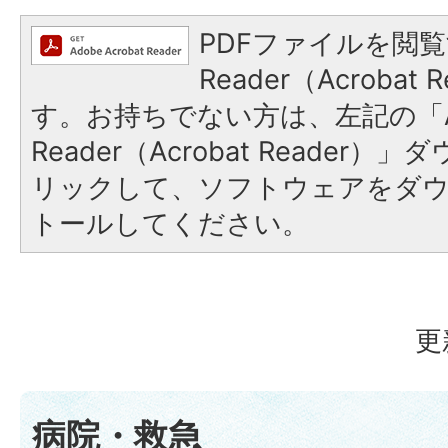
PDFファイルを閲覧
Reader（Acroba
す。お持ちでない方は、左記の「A
Reader（Acrobat Reade
リックして、ソフトウェアをダ
トールしてください。
更
病院・救急