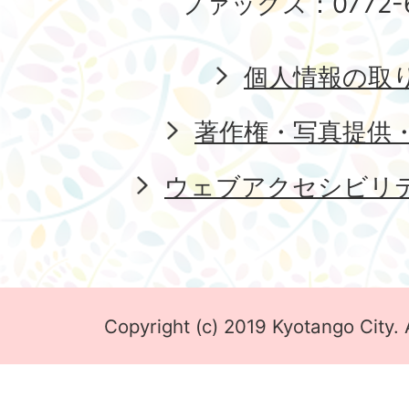
ファックス：0772-6
個人情報の取
著作権・写真提供
ウェブアクセシビリ
Copyright (c) 2019 Kyotango City. 