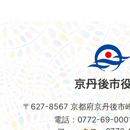
〒627-8567 京都府京丹後
電話：0772-69-00