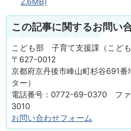
2.6MB)
この記事に関するお問い
こども部 子育て支援課（こど
〒627-0012
京都府京丹後市峰山町杉谷691
ター）
電話番号：0772-69-0370 ファ
3010
お問い合わせフォーム