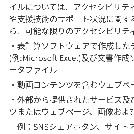
イルについては、アクセシビリテ
や支援技術のサポート状況に関す
ら、可能な限りのアクセシビリテ
・表計算ソフトウェアで作成した
(例:Microsoft Excel)及び文
ータファイル
・動画コンテンツを含むウェブペ
・外部から提供されたサービス及
ツまたはウェブページ、画像およ
例：SNSシェアボタン、サイト