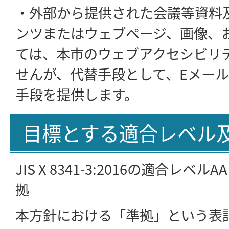
・外部から提供された会議等資料
ンツまたはウェブページ、画像、
ては、本市のウェブアクセシビリ
せんが、代替手段として、Eメー
手段を提供します。
目標とする適合レベル
JIS X 8341-3:2016の適合レ
拠
本方針における「準拠」という表