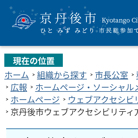
現在の位置
ホーム
組織から探す
市長公室
広報
ホームページ・ソーシャル
ホームページ
ウェブアクセシビ
京丹後市ウェブアクセシビリティ