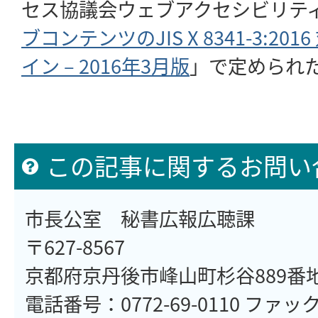
セス協議会ウェブアクセシビリテ
ブコンテンツのJIS X 8341-3:2
イン – 2016年3月版
」で定められ
この記事に関するお問い
市長公室 秘書広報広聴課
〒627-8567
京都府京丹後市峰山町杉谷889番
電話番号：0772-69-0110 ファックス