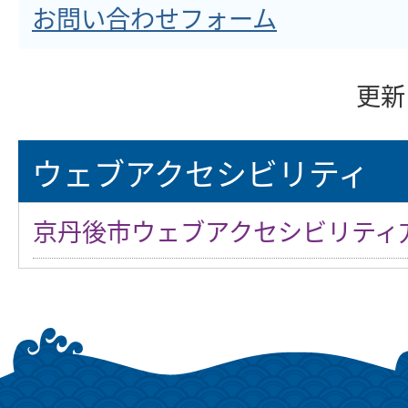
お問い合わせフォーム
更新
ウェブアクセシビリティ
京丹後市ウェブアクセシビリティ