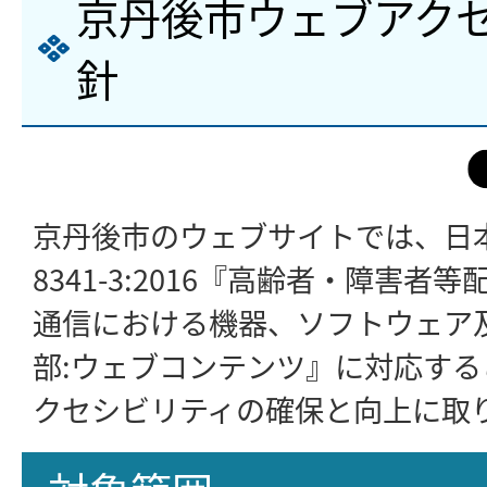
京丹後市ウェブアク
針
京丹後市のウェブサイトでは、日本工
8341-3:2016『高齢者・障害者
通信における機器、ソフトウェア及
部:ウェブコンテンツ』に対応す
クセシビリティの確保と向上に取