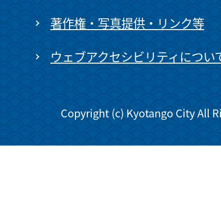
著作権・写真提供・リンク等
ウェブアクセシビリティについ
Copyright (c) Kyotango City All 