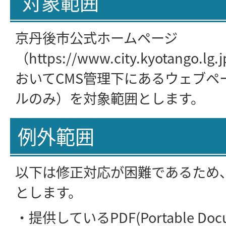
対象範囲
京丹後市公式ホームページ
（https://www.city.kyotango
おいてCMS管理下にあるウェブペー
ルのみ）を対象範囲とします。
例外範囲
以下は修正対応が困難であるため
とします。
・提供しているPDF(Portable Docu