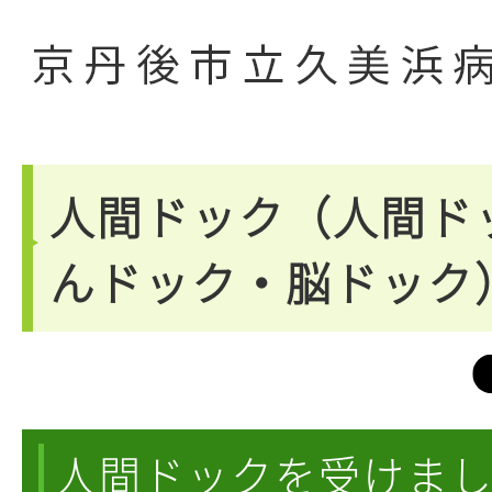
人間ドック（人間ド
んドック・脳ドック
人間ドックを受けま