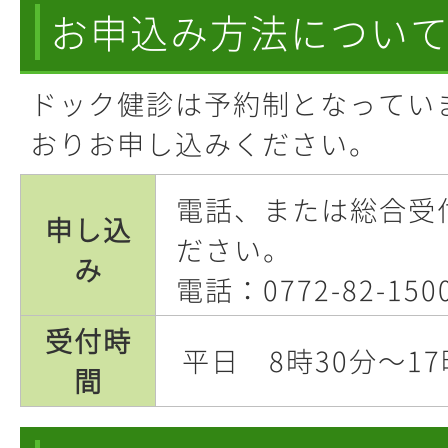
お申込み方法につい
ドック健診は予約制となってい
おりお申し込みください。
電話、または総合受
申し込
ださい。
み
電話：0772-82-150
受付時
平日 8時30分～17
間