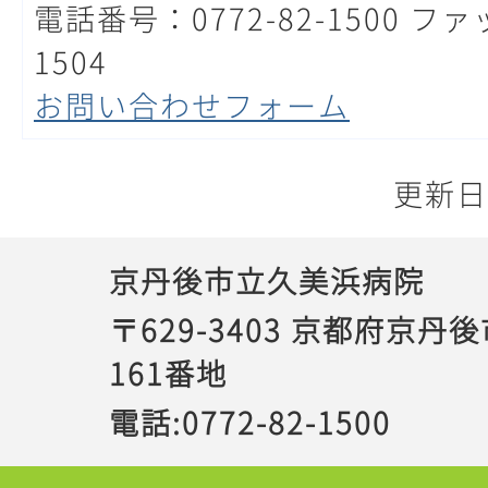
電話番号：0772-82-1500 ファ
1504
お問い合わせフォーム
更新日
京丹後市立久美浜病院
〒629-3403 京都府京丹
161番地
電話:0772-82-1500