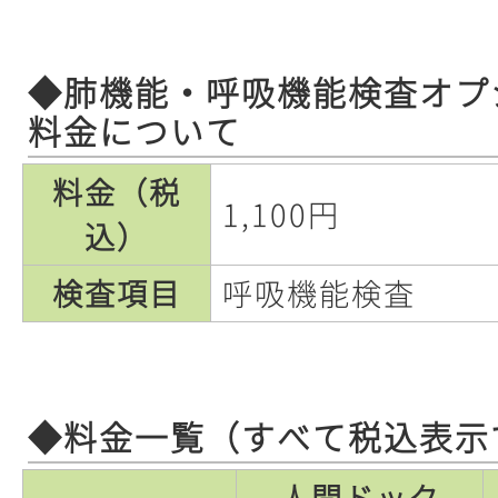
◆肺機能・呼吸機能検査オプ
料金について
料金（税
1,100円
込）
検査項目
呼吸機能検査
◆料金一覧（すべて税込表示
人間ドック