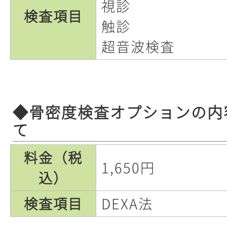
視診
検査項目
触診
超音波検査
◆骨密度検査オプションの内
て
料金（税
1,650円
込）
検査項目
DEXA法