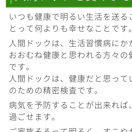
いつも健康で明るい生活を送る
とって何よりも幸せなことです
人間ドックは、生活習慣病にか
おおむね健康と思われる方々の
です。
人間ドックは、健康だと思って
のための精密検査です。
病気を予防することが出来れば
過ごせます。
ご家族そろって明るく、すこや