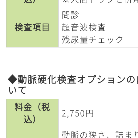
問診
検査項目
超音波検査
残尿量チェック
◆動脈硬化検査オプションの
いて
料金（税
2,750円
込）
動脈の狭さ、詰まり