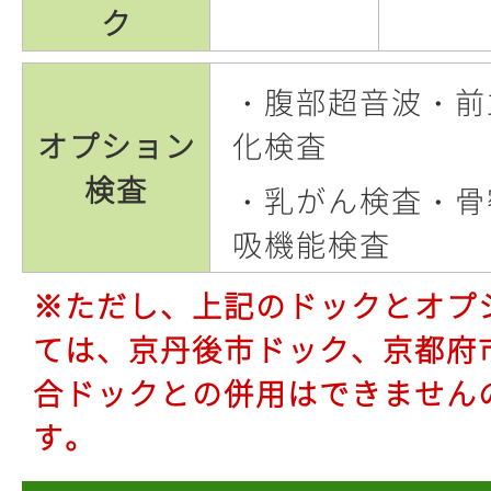
ク
・腹部超音波・前
オプション
化検査
検査
・乳がん検査・骨
吸機能検査
※ただし、上記のドックとオプ
ては、京丹後市ドック、京都府
合ドックとの併用はできません
す。