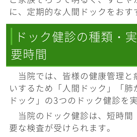
に、定期的な人間ドックをおす
ドック健診の種類・
要時間
当院では、皆様の健康管理と
いするため「人間ドック」「肺
ドック」の3つのドック健診を
当院のドック健診は、短時間
要な検査が受けられます。