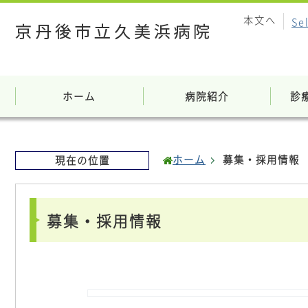
本文へ
Se
ホーム
病院紹介
診
ホーム
募集・採用情報
現在の位置
募集・採用情報