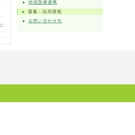
地域医療連携
い
募集・採用情報
お問い合わせ先
～