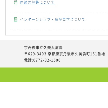
医師の募集について
インターンシップ・病院見学について
京丹後市立久美浜病院
〒629-3403 京都府京丹後市久美浜町161番地
電話:0772-82-1500