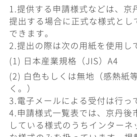
1.提供する申請様式などは、京
提出する場合に正式な様式とし
できます。
2.提出の際は次の用紙を使用し
(1) 日本産業規格（JIS）A4
(2) 白色もしくは無地（感熱紙
く。）
3.電子メールによる受付は行っ
4.申請様式一覧表では、京丹後
している様式のうちインターネ