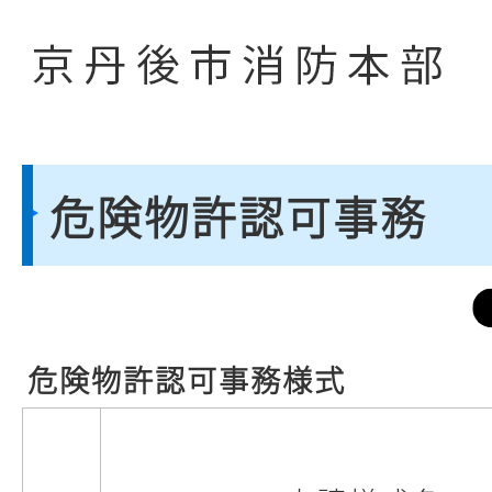
危険物許認可事務
危険物許認可事務様式