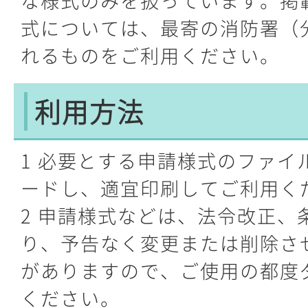
な様式のみを扱っています。掲
式については、最寄の消防署（
れるものをご利用ください。
利用方法
1 必要とする申請様式のファイ
ードし、適宜印刷してご利用く
2 申請様式などは、法令改正、
り、予告なく変更または削除さ
がありますので、ご使用の都度
ください。