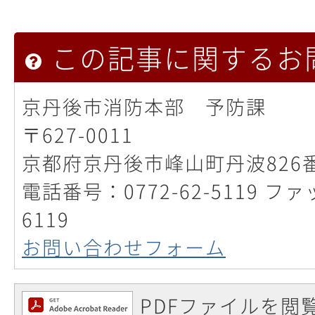
この記事に関するお
京丹後市消防本部 予防課
〒627-0011
京都府京丹後市峰山町丹波826
電話番号：0772-62-5119 ファ
6119
お問い合わせフォーム
PDFファイルを閲