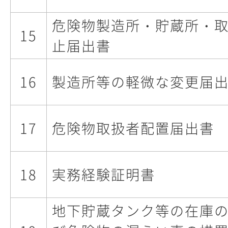
危険物製造所・貯蔵所・
15
止届出書
16
製造所等の軽微な変更届
17
危険物取扱者配置届出書
18
実務経験証明書
地下貯蔵タンク等の在庫