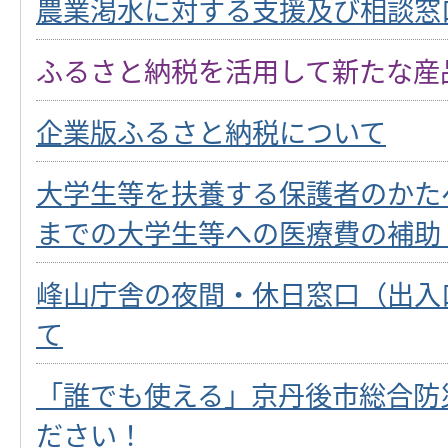
農業渇水に対する支援及び相談窓
ふるさと納税を活用して新たな産
企業版ふるさと納税について
大学生等を扶養する保護者のかたへ
までの大学生等への医療費の補助
峰山庁舎の夜間・休日窓口（出入
て
「誰でも使える」京丹後市総合防
ださい！