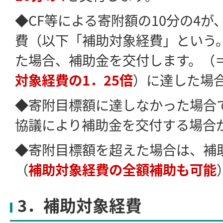
◆CF等による寄附額の10分の4
費（以下「補助対象経費」という。
た場合、補助金を交付します。（
対象経費の1．25倍
）に達した場
◆寄附目標額に達しなかった場合
協議により補助金を交付する場合
◆寄附目標額を超えた場合は、補
（
補助対象経費の全額補助も可能
3．補助対象経費