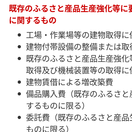
既存のふるさと産品生産強化等に
に関するもの
工場・作業場等の建物取得に
建物付帯設備の整備または取
既存のふるさと産品生産強化
取得及び機械装置等の取得に
建物賃借による増改築費
備品購入費（既存のふるさと
するものに限る）
委託費（既存のふるさと産品
ものに限る）