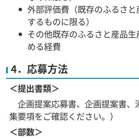
外部評価費（既存のふるさと
するものに限る）
その他既存のふるさと産品生
める経費
4．応募方法
＜提出書類＞
企画提案応募書、企画提案書、
集要項をご確認ください。）
＜部数＞