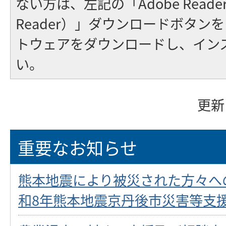
ない方は、左記の「Adobe Reader（
Reader）」ダウンロードボタン
トウェアをダウンロードし、イン
い。
更新
重要なお知らせ
熊本地震により被災された方々へ
和8年熊本地震京丹後市災害等支