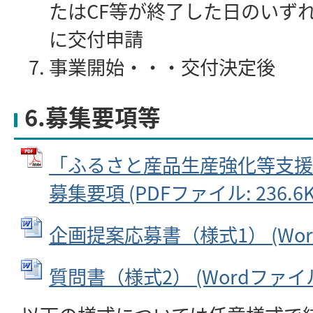
たはCF等が終了した日のいずれ
に交付申請
事業開始・・・交付決定後
6.募集要項等
「ふるさと産品生産強化等支援
募集要項 (PDFファイル: 236.6K
企画提案応募書（様式1） (Wordフ
質問書（様式2） (Wordファイル: 