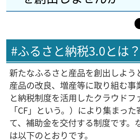
#ふるさと納税3.0とは
新たなふるさと産品を創出しよう
産品の改良、増産等に取り組む事
と納税制度を活用したクラウドフ
「CF」という。）により集まった
て、補助金を交付する制度です。
は以下のとおりです。