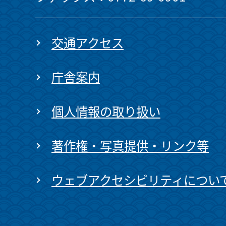
交通アクセス
庁舎案内
個人情報の取り扱い
著作権・写真提供・リンク等
ウェブアクセシビリティについ