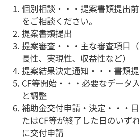
個別相談・・・提案書類提出前
をご相談ください。
提案書類提出
提案審査・・・主な審査項目（
長性、実現性、収益性など）
提案結果決定通知・・・書類提
CF等開始・・・必要なデータ
と調整
補助金交付申請・決定・・・目
たはCF等が終了した日のいずれ
に交付申請