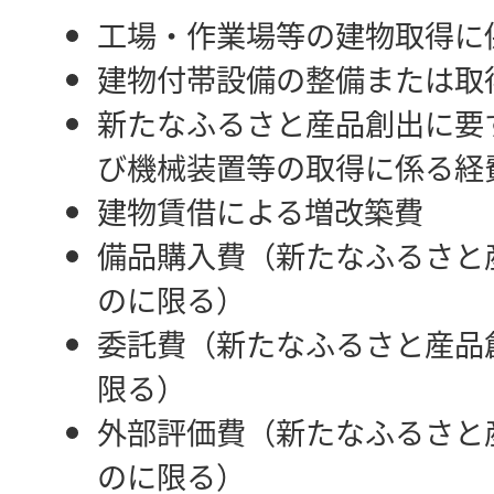
工場・作業場等の建物取得に
建物付帯設備の整備または取
新たなふるさと産品創出に要
び機械装置等の取得に係る経
建物賃借による増改築費
備品購入費（新たなふるさと
のに限る）
委託費（新たなふるさと産品
限る）
外部評価費（新たなふるさと
のに限る）