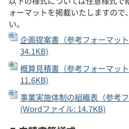
以下の様式については任意様式で
ォーマットを掲載いたしますので
い。
企画提案書（参考フォーマット） 
34.1KB)
概算見積書（参考フォーマット） (
11.6KB)
事業実施体制の組織表（参考フ
(Wordファイル: 14.7KB)