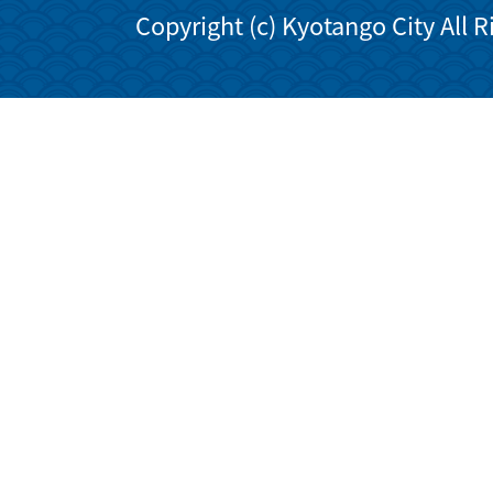
Copyright (c) Kyotango City All 