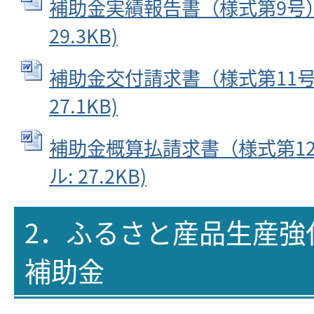
補助金実績報告書（様式第9号） 
29.3KB)
補助金交付請求書（様式第11号）
27.1KB)
補助金概算払請求書（様式第12号
ル: 27.2KB)
2．ふるさと産品生産強
補助金