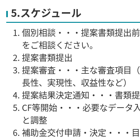
5.スケジュール
個別相談・・・提案書類提出前
をご相談ください。
提案書類提出
提案審査・・・主な審査項目（
長性、実現性、収益性など）
提案結果決定通知・・・書類提
CF等開始・・・必要なデータ
と調整
補助金交付申請・決定・・・目