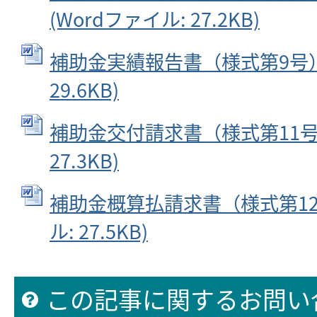
(Wordファイル: 27.2KB)
補助金実績報告書（様式第9号） 
29.6KB)
補助金交付請求書（様式第11号）
27.3KB)
補助金概算払請求書（様式第12号
ル: 27.5KB)
この記事に関するお問い