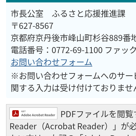
市長公室 ふるさと応援推進課
〒627-8567
京都府京丹後市峰山町杉谷889番
電話番号：0772-69-1100 ファックス
お問い合わせフォーム
※お問い合わせフォームへのサー
関する入力は受け付けておりませ
PDFファイルを閲覧
Reader（Acrobat Reader