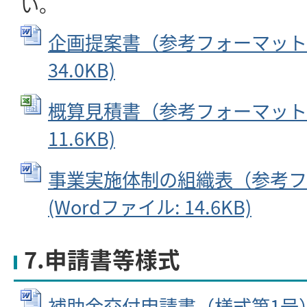
い。
企画提案書（参考フォーマット） 
34.0KB)
概算見積書（参考フォーマット） (
11.6KB)
事業実施体制の組織表（参考フ
(Wordファイル: 14.6KB)
7.申請書等様式
補助金交付申請書（様式第1号） 