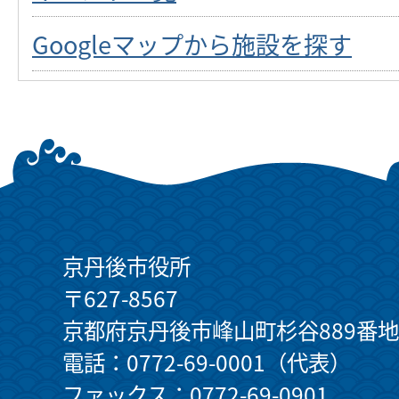
Googleマップから施設を探す
京丹後市役所
〒627-8567
京都府京丹後市峰山町杉谷889番地
電話：0772-69-0001（代表）
ファックス：0772-69-0901