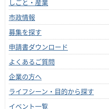
しごと・産業
市政情報
募集を探す
申請書ダウンロード
よくあるご質問
企業の方へ
ライフシーン・目的から探す
イベント一覧