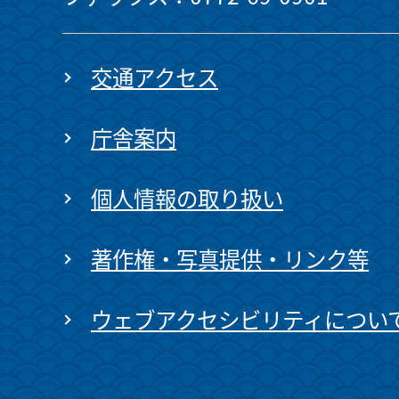
交通アクセス
庁舎案内
個人情報の取り扱い
著作権・写真提供・リンク等
ウェブアクセシビリティについ