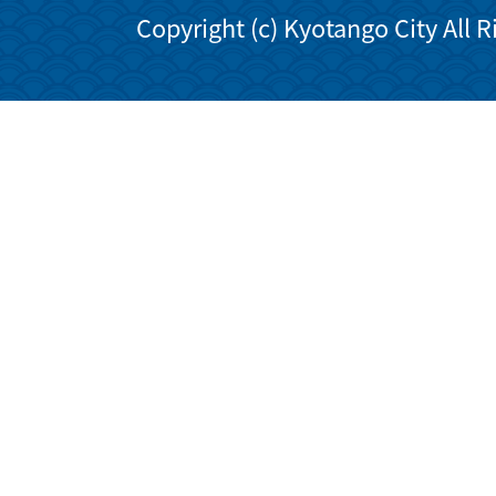
Copyright (c) Kyotango City All 