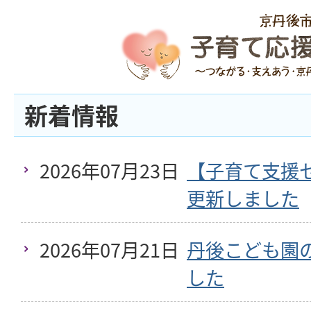
新着情報
2026年07月23日
【子育て支援
更新しました
2026年07月21日
丹後こども園
した