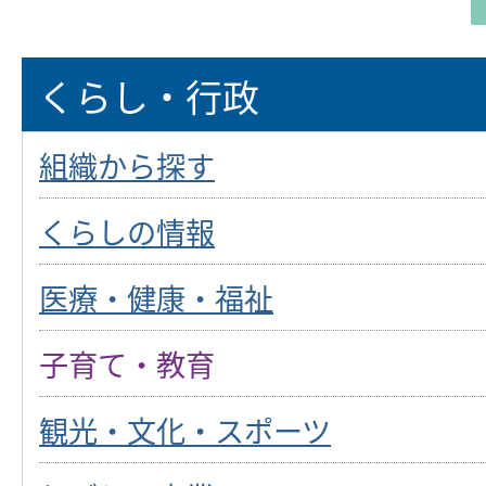
くらし・行政
組織から探す
くらしの情報
医療・健康・福祉
子育て・教育
観光・文化・スポーツ