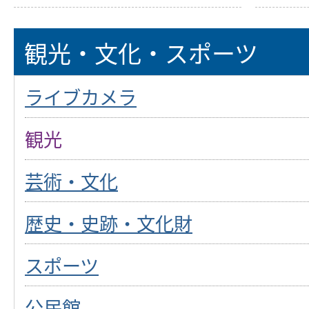
観光・文化・スポーツ
ライブカメラ
観光
芸術・文化
歴史・史跡・文化財
スポーツ
公民館