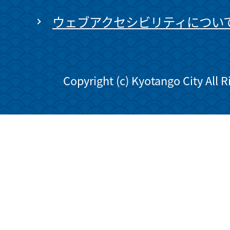
ウェブアクセシビリティについ
Copyright (c) Kyotango City All 