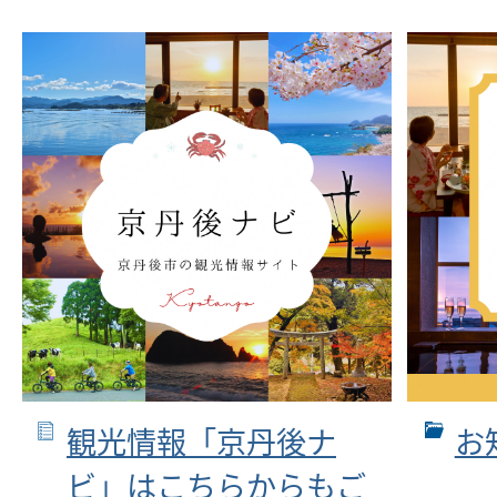
観光情報「京丹後ナ
お
ビ」はこちらからもご