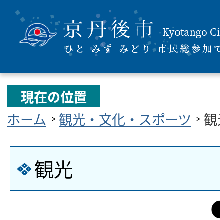
現在の位置
ホーム
観光・文化・スポーツ
観
観光