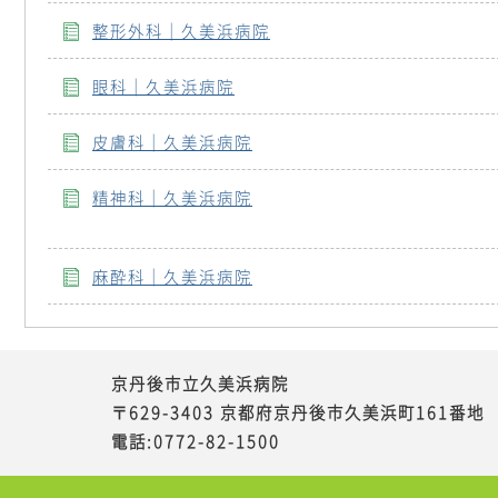
整形外科｜久美浜病院
眼科｜久美浜病院
皮膚科｜久美浜病院
精神科｜久美浜病院
麻酔科｜久美浜病院
京丹後市立久美浜病院
〒629-3403 京都府京丹後市久美浜町161番地
電話:0772-82-1500