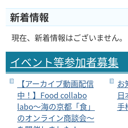
新着情報
現在、新着情報はございません。
イベント等参加者募集
【アーカイブ動画配信
お
中！】Food collabo
日
labo～海の京都「食」
手
のオンライン商談会～