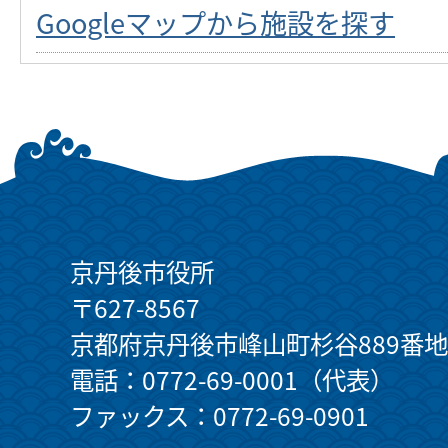
Googleマップから施設を探す
京丹後市役所
〒627-8567
京都府京丹後市峰山町杉谷889番地
電話：0772-69-0001（代表）
ファックス：0772-69-0901