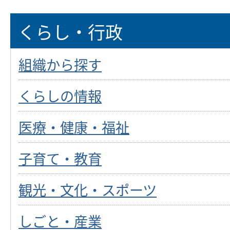
くらし・行政
組織から探す
くらしの情報
医療・健康・福祉
子育て・教育
観光・文化・スポーツ
しごと・産業