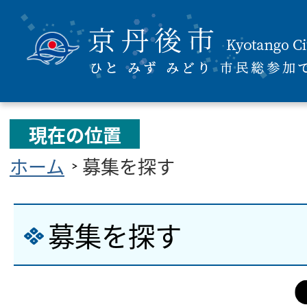
現在の位置
ホーム
募集を探す
募集を探す