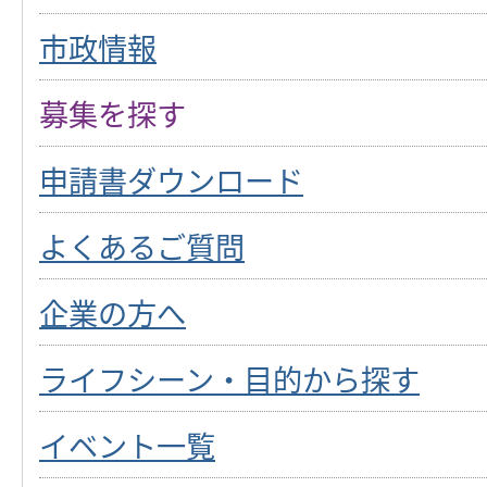
市政情報
募集を探す
申請書ダウンロード
よくあるご質問
企業の方へ
ライフシーン・目的から探す
イベント一覧