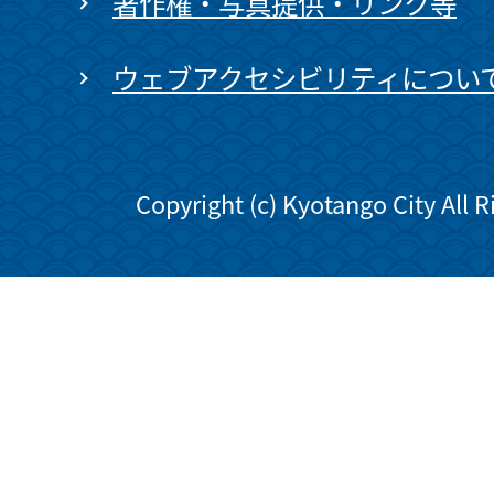
著作権・写真提供・リンク等
ウェブアクセシビリティについ
Copyright (c) Kyotango City All 