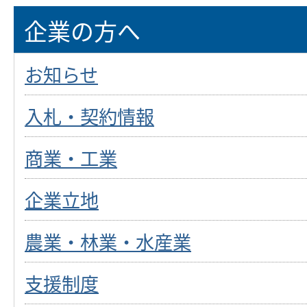
企業の方へ
お知らせ
入札・契約情報
商業・工業
企業立地
農業・林業・水産業
支援制度