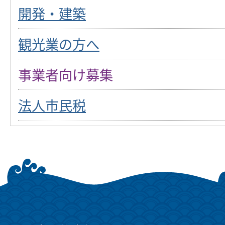
開発・建築
観光業の方へ
事業者向け募集
法人市民税