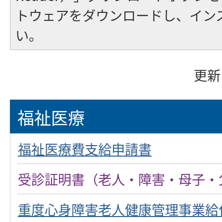
トウェアをダウンロードし、イン
い。
更新
福祉医療
福祉医療費支給申請書
受診証明書（老人・障害・母子・
重度心身障害老人健康管理事業給