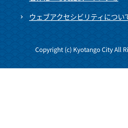
ウェブアクセシビリティについ
Copyright (c) Kyotango City All 