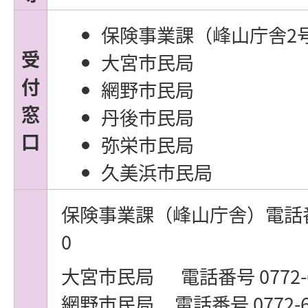
保険事業課（峰山庁舎2
受
大宮市民局
付
網野市民局
窓
丹後市民局
口
弥栄市民局
久美浜市民局
保険事業課（峰山庁舎）電話番号 
0
大宮市民局 電話番号 0772-69
網野市民局 電話番号 0772-69