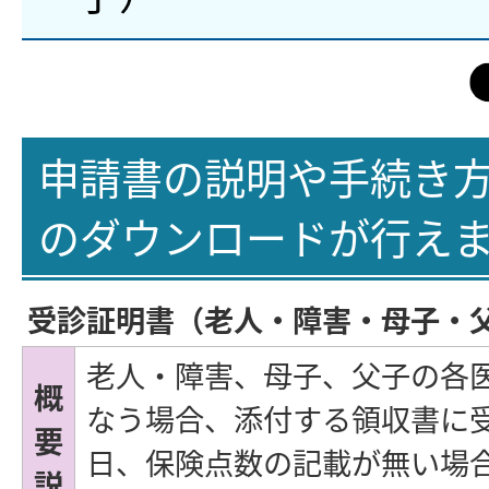
申請書の説明や手続き
のダウンロードが行え
受診証明書（老人・障害・母子・
老人・障害、母子、父子の各
概
なう場合、添付する領収書に
要
日、保険点数の記載が無い場
説