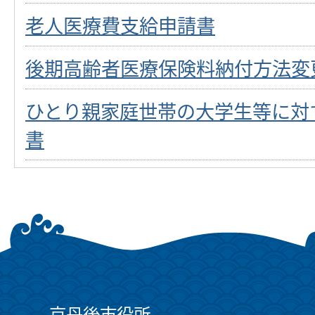
老人医療費支給申請書
後期高齢者医療保険料納付方法変
ひとり親家庭世帯の大学生等に対
書
京丹後市役所