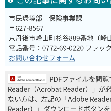
市民環境部 保険事業課
〒627-8567
京丹後市峰山町杉谷889番地（峰
電話番号：0772-69-0220 ファックス
お問い合わせフォーム
PDFファイルを閲覧
Reader（Acrobat Reader
ない方は、左記の「Adobe Reader（
Reader）」ダウンロードボタン