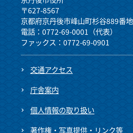
〒627-8567
京都府京丹後市峰山町杉谷889番地
電話：0772-69-0001（代表）
ファックス：0772-69-0901
交通アクセス
庁舎案内
個人情報の取り扱い
著作権・写真提供・リンク等