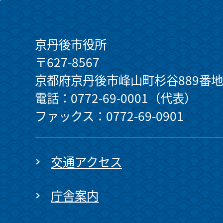
京丹後市役所
〒627-8567
京都府京丹後市峰山町杉谷889番地
電話：0772-69-0001（代表）
ファックス：0772-69-0901
交通アクセス
庁舎案内