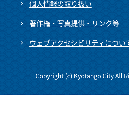
個人情報の取り扱い
著作権・写真提供・リンク等
ウェブアクセシビリティについ
Copyright (c) Kyotango City All 