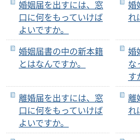
婚姻届を出すには、窓
婚
口に何をもっていけば
れ
よいですか。
婚姻届書の中の新本籍
婚
とはなんですか。
な
す
離婚届を出すには、窓
離
口に何をもっていけば
れ
よいですか。