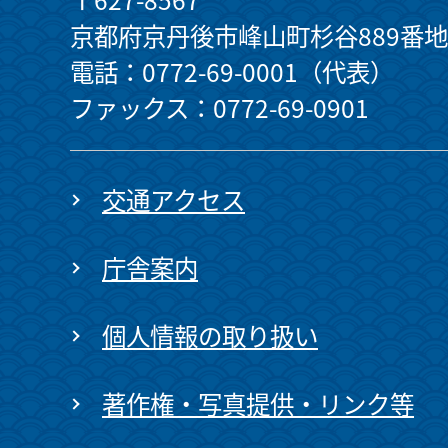
京都府京丹後市峰山町杉谷889番地
電話：0772-69-0001（代表）
ファックス：0772-69-0901
交通アクセス
庁舎案内
個人情報の取り扱い
著作権・写真提供・リンク等