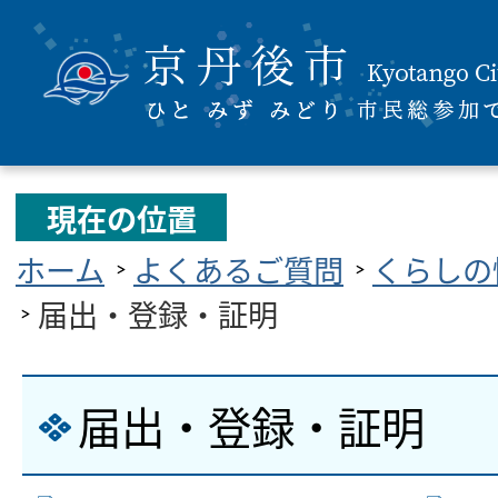
現在の位置
ホーム
よくあるご質問
くらしの
届出・登録・証明
届出・登録・証明