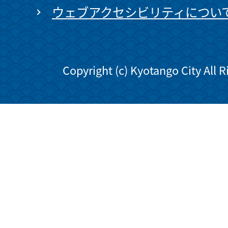
ウェブアクセシビリティについ
Copyright (c) Kyotango City All 