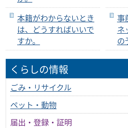
本籍がわからないとき
事
は、どうすればいいで
ネ
すか。
の
くらしの情報
ごみ・リサイクル
ペット・動物
届出・登録・証明