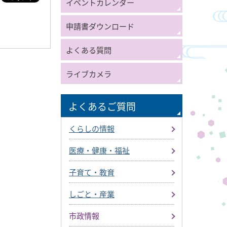
イベントカレンダー
申請書ダウンロード
よくある質問
ライブカメラ
よくあるご質問
くらしの情報
医療・健康・福祉
子育て・教育
しごと・産業
市政情報