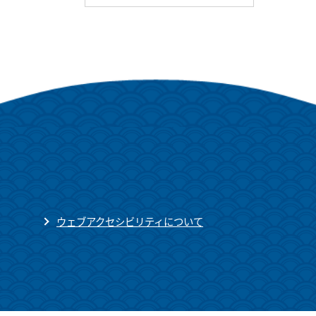
ウェブアクセシビリティについて