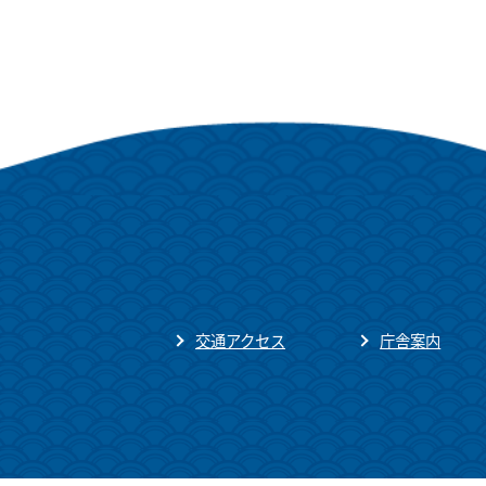
交通アクセス
庁舎案内