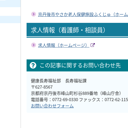
京丹後市やさか老人保健施設ふくじゅ（ホーム
求人情報（看護師・相談員）
求人情報（ホームページ）
この記事に関するお問い合わせ先
健康長寿福祉部 長寿福祉課
〒627-8567
京都府京丹後市峰山町杉谷889番地（峰山庁舎）
電話番号：0772-69-0330 ファックス：0772-62-115
お問い合わせフォーム