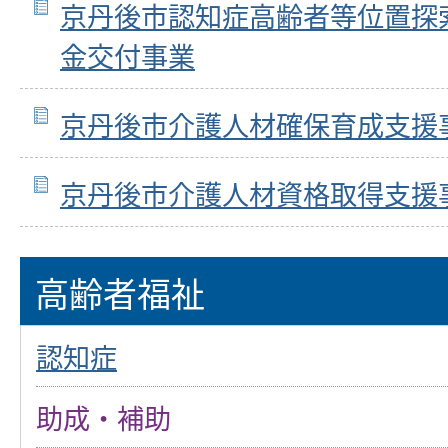
京丹後市認知症高齢者等位置探
金交付事業
京丹後市介護人材確保育成支援
京丹後市介護人材資格取得支援
高齢者福祉
認知症
助成・補助