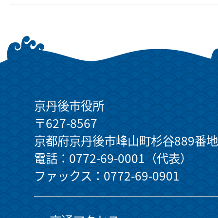
京丹後市役所
〒627-8567
京都府京丹後市峰山町杉谷889番地
電話：0772-69-0001（代表）
ファックス：0772-69-0901