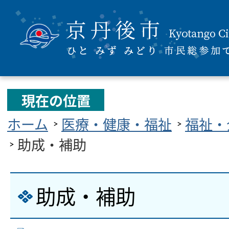
現在の位置
ホーム
医療・健康・福祉
福祉・
助成・補助
助成・補助