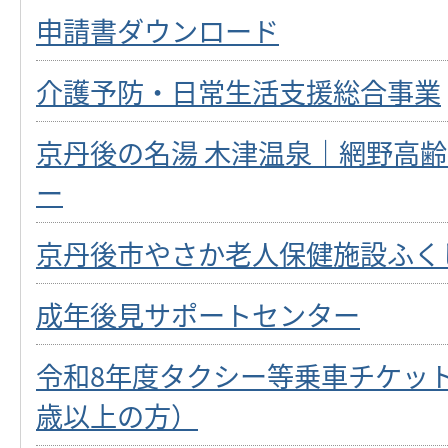
申請書ダウンロード
介護予防・日常生活支援総合事業
京丹後の名湯 木津温泉｜網野高
ー
京丹後市やさか老人保健施設ふく
成年後見サポートセンター
令和8年度タクシー等乗車チケット
歳以上の方）