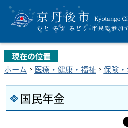
現在の位置
ホーム
医療・健康・福祉
保険・
国民年金