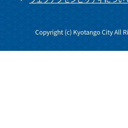
Copyright (c) Kyotango City All 