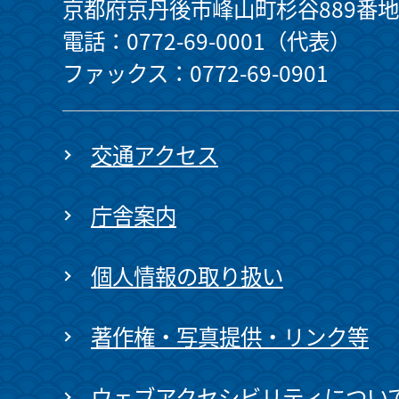
京都府京丹後市峰山町杉谷889番地
電話：0772-69-0001（代表）
ファックス：0772-69-0901
交通アクセス
庁舎案内
個人情報の取り扱い
著作権・写真提供・リンク等
ウェブアクセシビリティについ