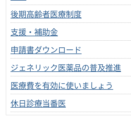
後期高齢者医療制度
支援・補助金
申請書ダウンロード
ジェネリック医薬品の普及推進
医療費を有効に使いましょう
休日診療当番医