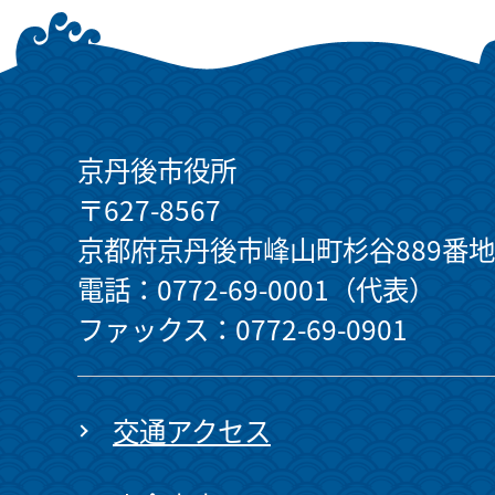
京丹後市役所
〒627-8567
京都府京丹後市峰山町杉谷889番地
電話：0772-69-0001（代表）
ファックス：0772-69-0901
交通アクセス