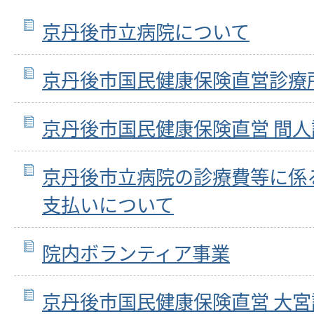
京丹後市立病院について
京丹後市国民健康保険直営診療
京丹後市国民健康保険直営 間人
京丹後市立病院の診療費等に係
支払いについて
院内ボランティア事業
京丹後市国民健康保険直営 大宮