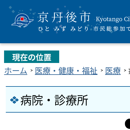
現在の位置
ホーム
医療・健康・福祉
医療
病院・診療所