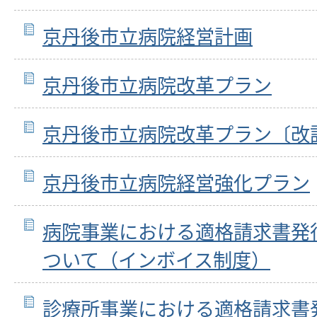
京丹後市立病院経営計画
京丹後市立病院改革プラン
京丹後市立病院改革プラン〔改
京丹後市立病院経営強化プラン
病院事業における適格請求書発
ついて（インボイス制度）
診療所事業における適格請求書