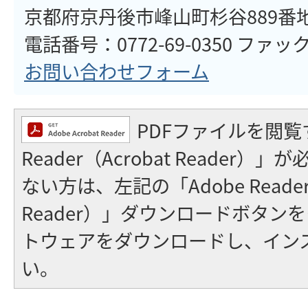
京都府京丹後市峰山町杉谷889番
電話番号：0772-69-0350 ファックス
お問い合わせフォーム
PDFファイルを閲覧
Reader（Acrobat Reader
ない方は、左記の「Adobe Reader（
Reader）」ダウンロードボタン
トウェアをダウンロードし、イン
い。