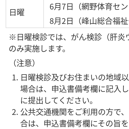
6月7日（網野体育セ
日曜
8月2日（峰山総合福
※日曜検診では、がん検診（肝炎
のみ実施します。
（注意）
日曜検診及びお住まいの地域以
場合は、申込書備考欄に記入し
に提出してください。
公共交通機関をご利用の方で、
合は、申込書備考欄にその旨を