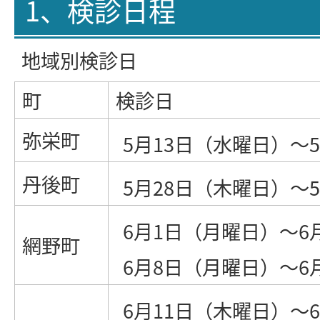
1、検診日程
地域別検診日
町
検診日
弥栄町
5月13日（水曜日）～
丹後町
5月28日（木曜日）～
6月1日（月曜日）～6
網野町
6月8日（月曜日）～6
6月11日（木曜日）～