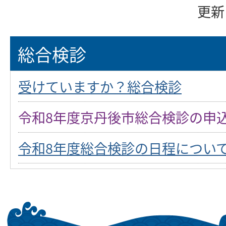
更新
総合検診
受けていますか？総合検診
令和8年度京丹後市総合検診の申
令和8年度総合検診の日程につい