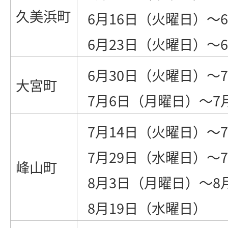
久美浜町
6月16日（火曜日）～
6月23日（火曜日）～
6月30日（火曜日）～
大宮町
7月6日（月曜日）～7
7月14日（火曜日）～
7月29日（水曜日）～
峰山町
8月3日（月曜日）～8
8月19日（水曜日）