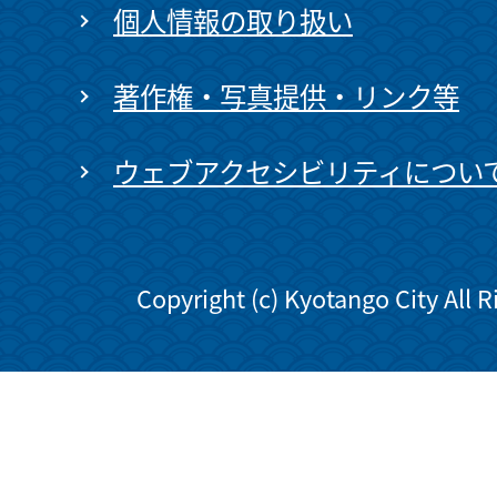
個人情報の取り扱い
著作権・写真提供・リンク等
ウェブアクセシビリティについ
Copyright (c) Kyotango City All 