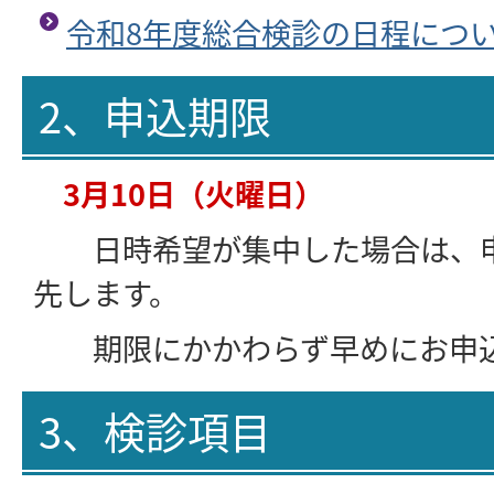
令和8年度総合検診の日程につ
2、申込期限
3月10日（火曜日）
日時希望が集中した場合は、申
先します。
期限にかかわらず早めにお申込
3、検診項目