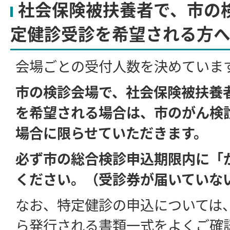
社会保険被扶養者で、市の
定健診受診を希望される方
会場ごとの受付人数を決めていま
市の検診会場で、社会保険被扶養
を希望される場合は、市のがん検
場合に限らせていただきます。
必ず市の総合検診申込期限内に「
ください。（受診券が届いていな
なお、特定健診の申込については
ら発行される書類一式をよくご確