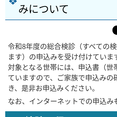
みについて
令和8年度の総合検診（すべての
ます）の申込みを受け付けていま
対象となる世帯には、申込書（世
ていますので、ご家族で申込みの
き、是非お申込みください。
なお、インターネットでの申込み