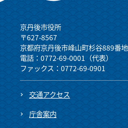
京丹後市役所
〒627-8567
京都府京丹後市峰山町杉谷889番地
電話：0772-69-0001（代表）
ファックス：0772-69-0901
交通アクセス
庁舎案内