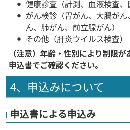
健康診査（計測、血液検査、
がん検診（胃がん、大腸がん
ん、肺がん、前立腺がん）
その他（肝炎ウイルス検査）
（注意）年齢・性別により制限が
申込書でご確認ください。
4、申込みについて
申込書による申込み