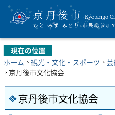
現在の位置
ホーム
観光・文化・スポーツ
芸
京丹後市文化協会
京丹後市文化協会