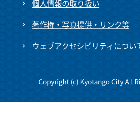
個人情報の取り扱い
著作権・写真提供・リンク等
ウェブアクセシビリティについ
Copyright (c) Kyotango City All 