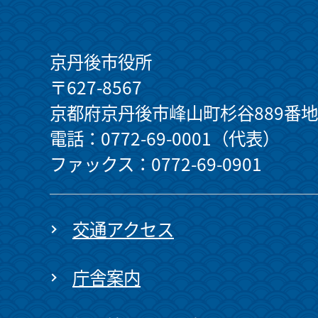
京丹後市役所
〒627-8567
京都府京丹後市峰山町杉谷889番地
電話：0772-69-0001（代表）
ファックス：0772-69-0901
交通アクセス
庁舎案内