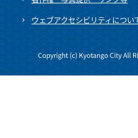
ウェブアクセシビリティについ
Copyright (c) Kyotango City All 