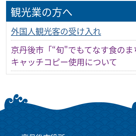
観光業の方へ
外国人観光客の受け入れ
京丹後市「“旬"でもてなす食の
キャッチコピー使用について