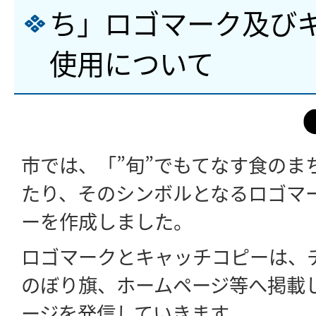
ち」ロゴマーク及び
使用について
市では、「”旬”でもてなす食のま
たり、そのシンボルとなるロゴマ
ーを作成しました。
ロゴマークとキャッチコピーは、
のぼり旗、ホームページ等へ掲載
ージを発信していきます。