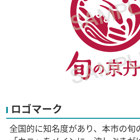
ロゴマーク
全国的に知名度があり、本市の旬