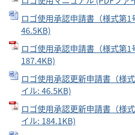
ロゴ使用マニュアル (PDFファイル:
ロゴ使用承認申請書（様式第1号）
46.5KB)
ロゴ使用承認申請書（様式第1号）
187.4KB)
ロゴ使用承認更新申請書（様式第4
イル: 46.5KB)
ロゴ使用承認更新申請書（様式第
イル: 184.1KB)