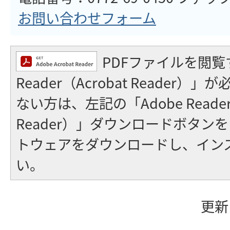
お問い合わせフォーム
PDFファイルを閲覧
Reader（Acrobat Reader
ない方は、左記の「Adobe Reader（
Reader）」ダウンロードボタン
トウェアをダウンロードし、イン
い。
更新