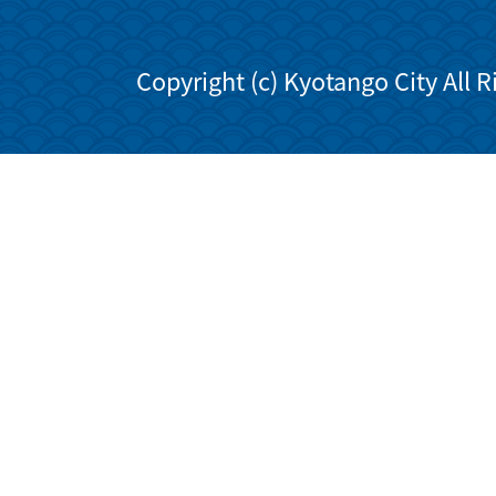
Copyright (c) Kyotango City All 