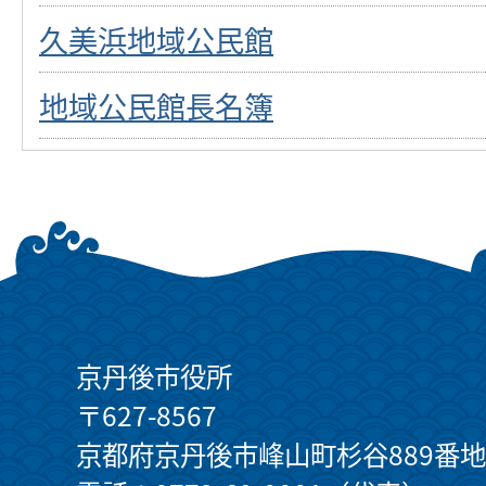
久美浜地域公民館
地域公民館長名簿
京丹後市役所
〒627-8567
京都府京丹後市峰山町杉谷889番地