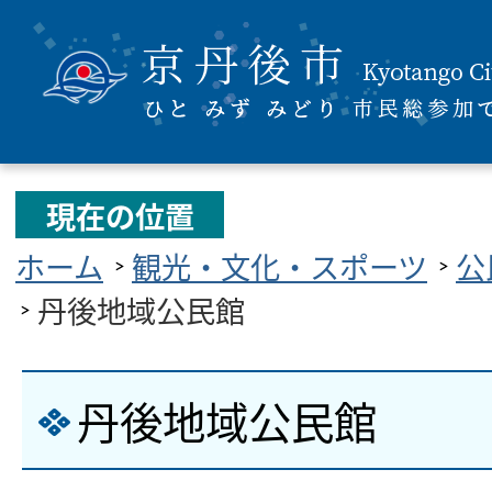
現在の位置
ホーム
観光・文化・スポーツ
公
丹後地域公民館
丹後地域公民館