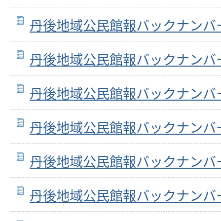
丹後地域公民館報バックナンバ
丹後地域公民館報バックナンバ
丹後地域公民館報バックナンバ
丹後地域公民館報バックナンバ
丹後地域公民館報バックナンバ
丹後地域公民館報バックナンバ