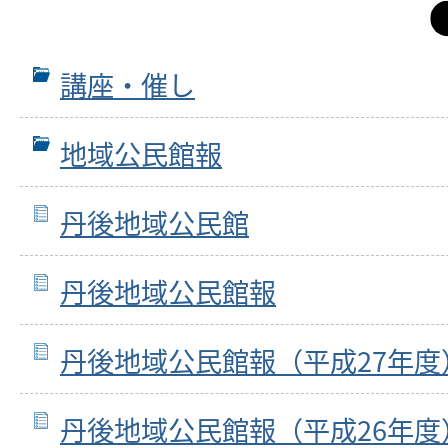
講座・催し
地域公民館報
丹後地域公民館
丹後地域公民館報
丹後地域公民館報（平成27年度
丹後地域公民館報（平成26年度