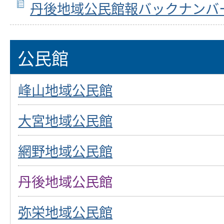
丹後地域公民館報バックナンバ
公民館
峰山地域公民館
大宮地域公民館
網野地域公民館
丹後地域公民館
弥栄地域公民館