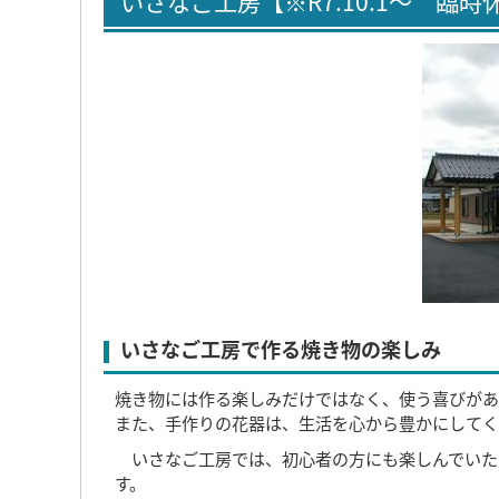
いさなご工房【※R7.10.1～ 臨時
いさなご工房で作る焼き物の楽しみ
焼き物には作る楽しみだけではなく、使う喜びがあ
また、手作りの花器は、生活を心から豊かにしてく
いさなご工房では、初心者の方にも楽しんでいた
す。