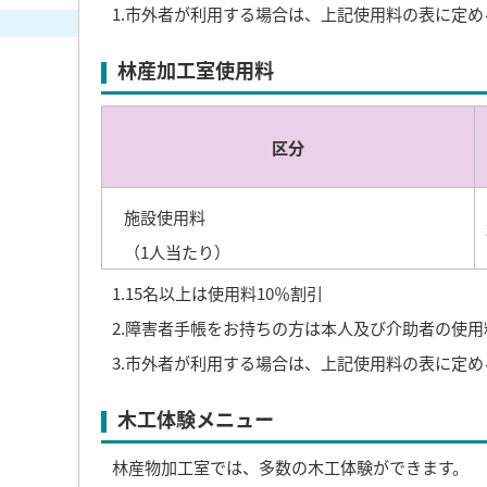
1.市外者が利用する場合は、上記使用料の表に定め
林産加工室使用料
区分
施設使用料
（1人当たり）
1.15名以上は使用料10％割引
2.障害者手帳をお持ちの方は本人及び介助者の使用
3.市外者が利用する場合は、上記使用料の表に定め
木工体験メニュー
林産物加工室では、多数の木工体験ができます。