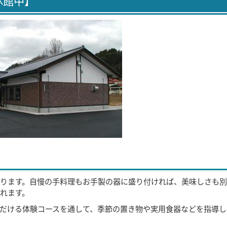
休館中】
ります。自慢の手料理もお手製の器に盛り付ければ、美味しさも別
れます。
だける体験コースを通して、季節の置き物や実用食器などを指導し