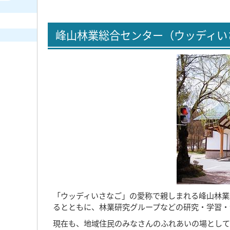
峰山林業総合センター（ウッディい
「ウッディいさなご」の愛称で親しまれる峰山林業
るとともに、林業研究グループなどの研究・学習・
現在も、地域住民のみなさんのふれあいの場として