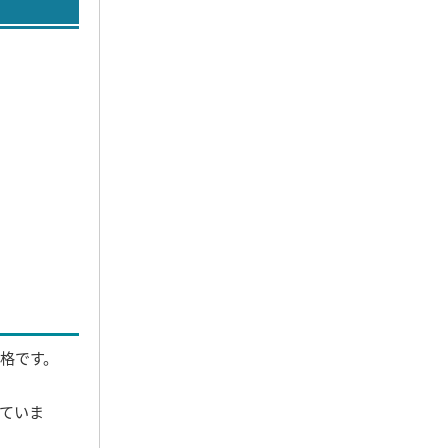
格です。
ていま