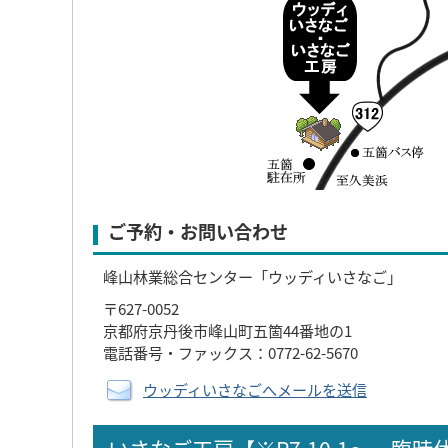
ご予約・お問い合わせ
峰山林業総合センター「ウッディいさなご」
〒627-0052
京都府京丹後市峰山町五箇44番地の1
電話番号・ファックス：0772-62-5670
ウッディいさなごへメールを送信