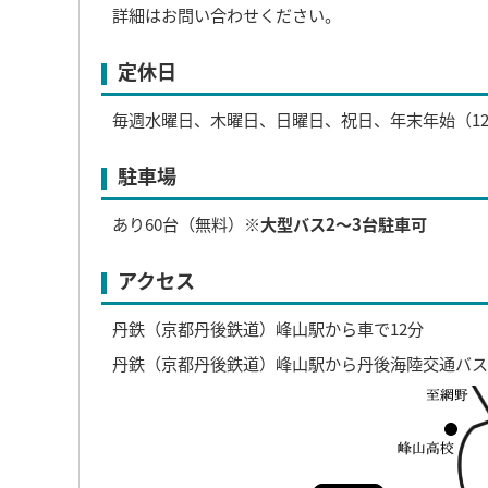
詳細はお問い合わせください。
定休日
毎週水曜日、木曜日、日曜日、祝日、年末年始（12月
駐車場
あり60台（無料）
※大型バス2～3台駐車可
アクセス
丹鉄（京都丹後鉄道）峰山駅から車で12分
丹鉄（京都丹後鉄道）峰山駅から丹後海陸交通バス