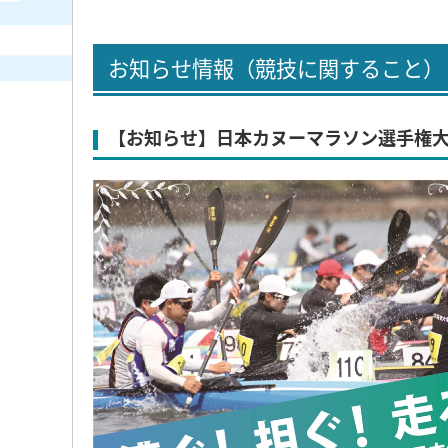
お知らせ情報（競技に関すること）
【お知らせ】日本カヌーマラソン選手権大