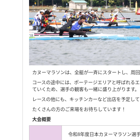
カヌーマラソンは、全艇が一斉にスタートし、周回
コースの途中には、ポーテージエリアと呼ばれるエ
ていくため、選手の観客も一緒に盛り上がります。
レースの他にも、キッチンカーなど出店を予定して
たくさんの方のご来場をお待ちしています！
大会概要
令和8年度日本カヌーマラソン選手