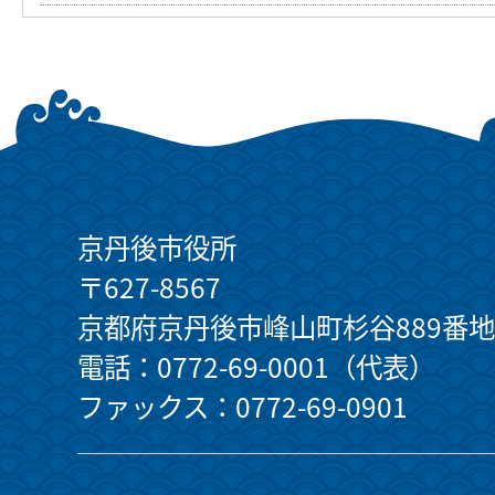
京丹後市役所
〒627-8567
京都府京丹後市峰山町杉谷889番地
電話：0772-69-0001（代表）
ファックス：0772-69-0901