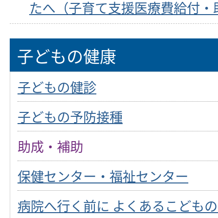
たへ（子育て支援医療費給付・
子どもの健康
子どもの健診
子どもの予防接種
助成・補助
保健センター・福祉センター
病院へ行く前に よくあるこども