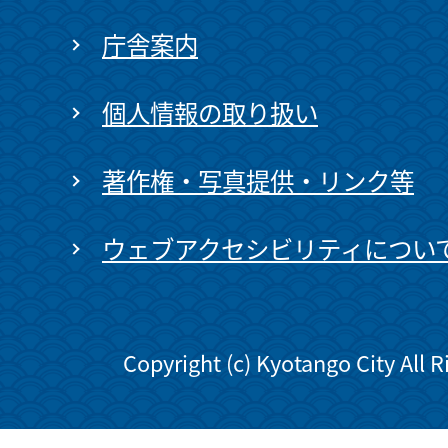
庁舎案内
個人情報の取り扱い
著作権・写真提供・リンク等
ウェブアクセシビリティについ
Copyright (c) Kyotango City All 