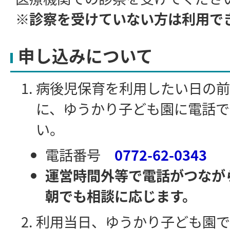
※診察を受けていない方は利用で
申し込みについて
病後児保育を利用したい日の前
に、ゆうかり子ども園に電話で
い。
電話番号
0772-62-0343
運営時間外等で電話がつなが
朝でも相談に応じます。
利用当日、ゆうかり子ども園で