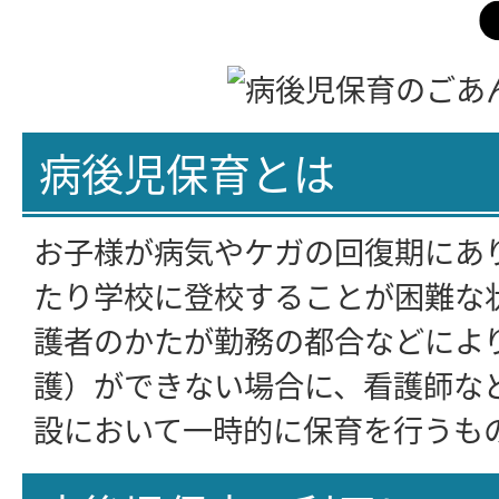
病後児保育とは
お子様が病気やケガの回復期にあ
たり学校に登校することが困難な
護者のかたが勤務の都合などによ
護）ができない場合に、看護師な
設において一時的に保育を行うも