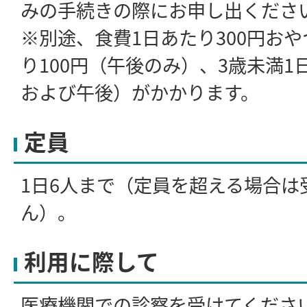
みの手続きの際にお申し出くださ
※別途、食費1日あたり300円おや
り100円（午後のみ）、3歳未満1
および午後）がかかります。
定員
1日6人まで（定員を超える場合は
ん）。
利用に際して
医療機関での診察を受けてくださ