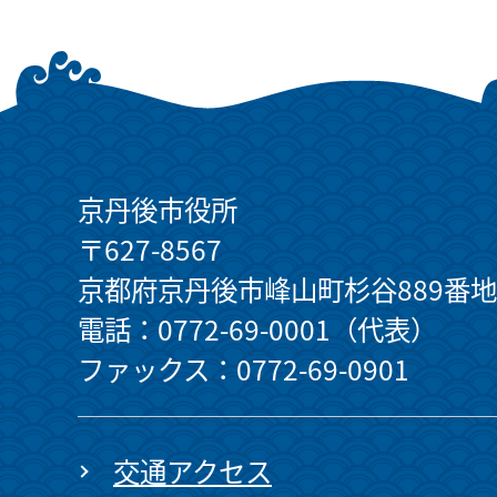
京丹後市役所
〒627-8567
京都府京丹後市峰山町杉谷889番地
電話：0772-69-0001（代表）
ファックス：0772-69-0901
交通アクセス