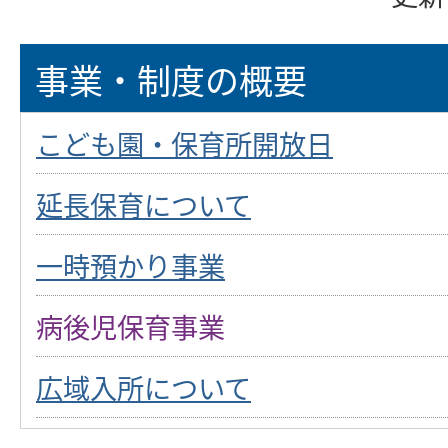
事業・制度の概要
こども園・保育所開放日
延長保育について
一時預かり事業
病後児保育事業
広域入所について