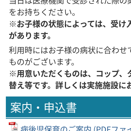
をお持ちください。
※お子様の状態によっては、受け
があります。
利用時にはお子様の病状に合わせ
ものがございます。
※用意いただくものは、コップ、
替え等です。詳しくは実施施設に
案内・申込書
病後児保育のご案内 (PDFファイル: