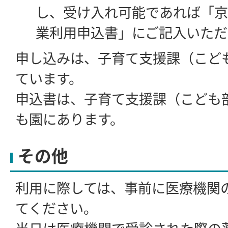
し、受け入れ可能であれば「京
業利用申込書」にご記入いただ
申し込みは、子育て支援課（こど
ています。
申込書は、子育て支援課（こども
も園にあります。
その他
利用に際しては、事前に医療機関
てください。
当日は医療機関で受診された際の