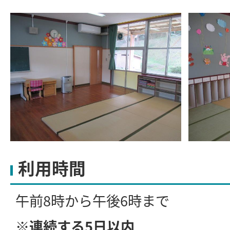
利用時間
午前8時から午後6時まで
※連続する5日以内