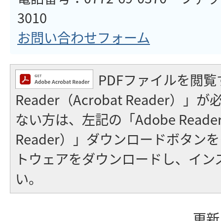
3010
お問い合わせフォーム
PDFファイルを閲覧
Reader（Acrobat Reader
ない方は、左記の「Adobe Reader（
Reader）」ダウンロードボタン
トウェアをダウンロードし、イン
い。
更新