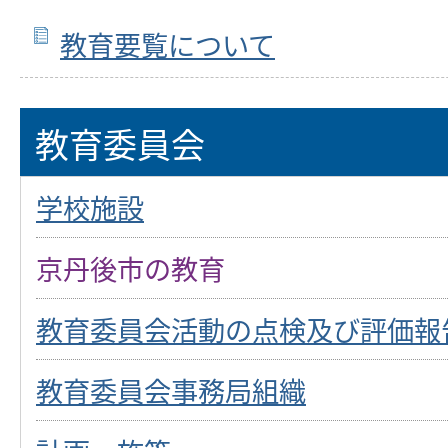
教育要覧について
教育委員会
学校施設
京丹後市の教育
教育委員会活動の点検及び評価報
教育委員会事務局組織