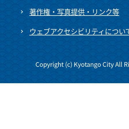
著作権・写真提供・リンク等
ウェブアクセシビリティについ
Copyright (c) Kyotango City All 