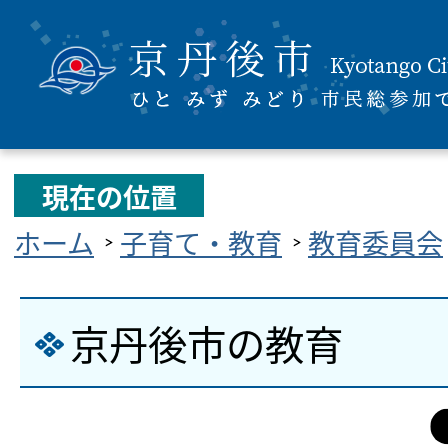
現在の位置
ホーム
子育て・教育
教育委員会
京丹後市の教育