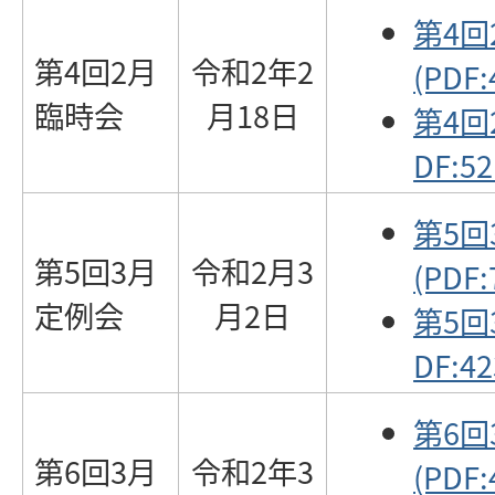
第4
第4回2月
令和2年2
(PDF:
臨時会
月18日
第4回
DF:52
第5
第5回3月
令和2月3
(PDF:
定例会
月2日
第5回
DF:42
第6
第6回3月
令和2年3
(PDF: