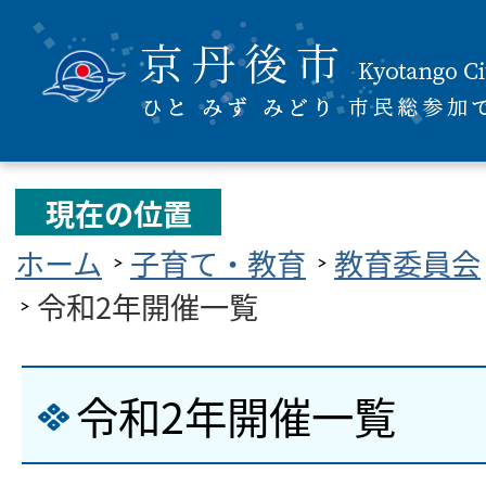
現在の位置
ホーム
子育て・教育
教育委員会
令和2年開催一覧
令和2年開催一覧