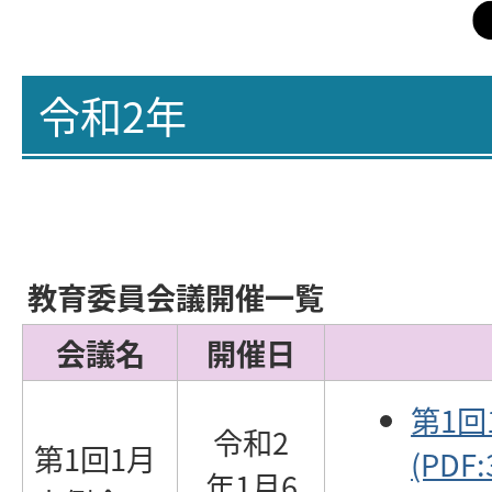
令和2年
教育委員会議開催一覧
会議名
開催日
第1
令和2
第1回1月
(PDF:
年1月6