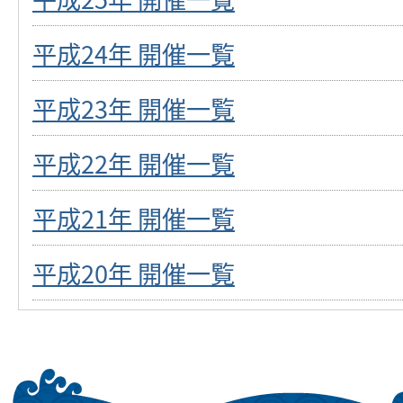
平成24年 開催一覧
平成23年 開催一覧
平成22年 開催一覧
平成21年 開催一覧
平成20年 開催一覧