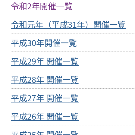
令和2年開催一覧
令和元年（平成31年）開催一覧
平成30年開催一覧
平成29年 開催一覧
平成28年 開催一覧
平成27年 開催一覧
平成26年 開催一覧
平成25年 開催一覧