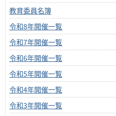
教育委員名簿
令和8年開催一覧
令和7年開催一覧
令和6年開催一覧
令和5年開催一覧
令和4年開催一覧
令和3年開催一覧