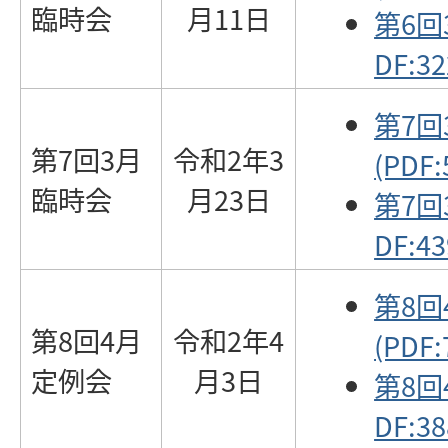
臨時会
月11日
第6回
DF:32
第7
第7回3月
令和2年3
(PDF:
臨時会
月23日
第7回
DF:43
第8
第8回4月
令和2年4
(PDF:
定例会
月3日
第8回
DF:38