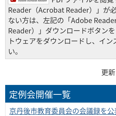
Reader（Acrobat Reader
ない方は、左記の「Adobe Reader（
Reader）」ダウンロードボタン
トウェアをダウンロードし、イン
い。
更新
定例会開催一覧
京丹後市教育委員会の会議録を公