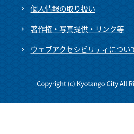
個人情報の取り扱い
著作権・写真提供・リンク等
ウェブアクセシビリティについ
Copyright (c) Kyotango City All 