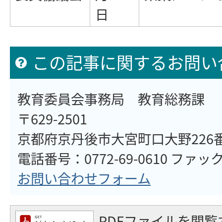
日
この記事に関するお問い
教育委員会事務局 教育総務課
〒629-2501
京都府京丹後市大宮町口大野226
電話番号：0772-69-0610 ファックス
お問い合わせフォーム
PDFファイルを閲覧