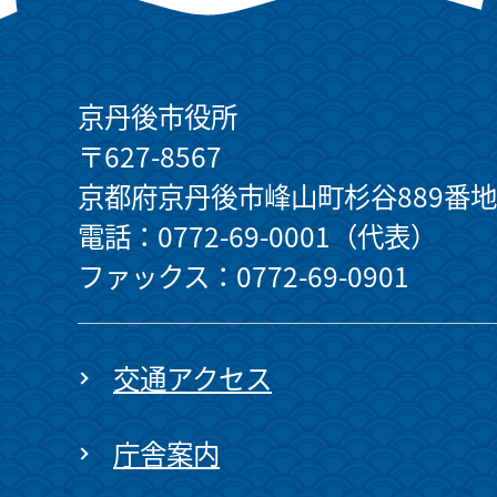
京丹後市役所
〒627-8567
京都府京丹後市峰山町杉谷889番地
電話：0772-69-0001（代表）
ファックス：0772-69-0901
交通アクセス
庁舎案内