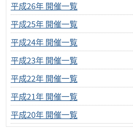
平成26年 開催一覧
平成25年 開催一覧
平成24年 開催一覧
平成23年 開催一覧
平成22年 開催一覧
平成21年 開催一覧
平成20年 開催一覧