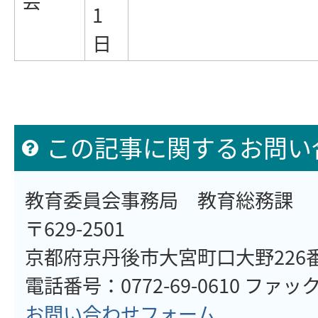
会
1
日
この記事に関するお問い
教育委員会事務局 教育総務課
〒629-2501
京都府京丹後市大宮町口大野226
電話番号：0772-69-0610 ファックス
お問い合わせフォーム