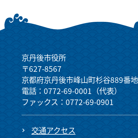
京丹後市役所
〒627-8567
京都府京丹後市峰山町杉谷889番地
電話：0772-69-0001（代表）
ファックス：0772-69-0901
交通アクセス