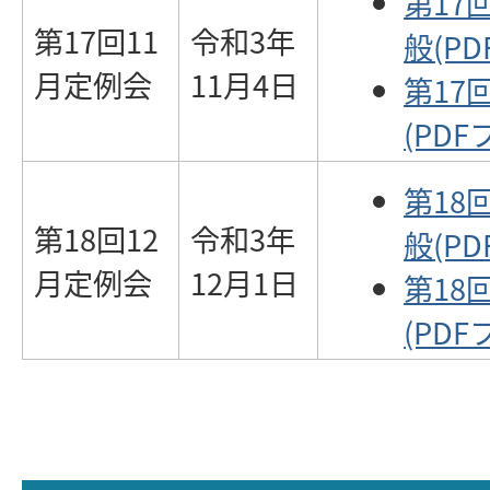
第17
第17回11
令和3年
般(PD
月定例会
11月4日
第17
(PDF
第18
第18回12
令和3年
般(PD
月定例会
12月1日
第18
(PDF