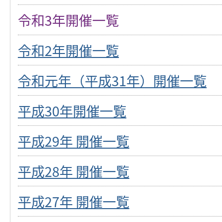
令和3年開催一覧
令和2年開催一覧
令和元年（平成31年）開催一覧
平成30年開催一覧
平成29年 開催一覧
平成28年 開催一覧
平成27年 開催一覧