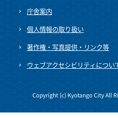
庁舎案内
個人情報の取り扱い
著作権・写真提供・リンク等
ウェブアクセシビリティについ
Copyright (c) Kyotango City All 