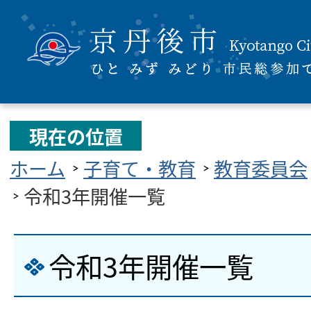
現在の位置
ホーム
子育て・教育
教育委員会
令和3年開催一覧
令和3年開催一覧