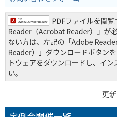
PDFファイルを閲覧
Reader（Acrobat Reader
ない方は、左記の「Adobe Reader（
Reader）」ダウンロードボタン
トウェアをダウンロードし、イン
い。
更新
定例会開催一覧