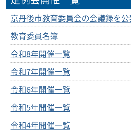
京丹後市教育委員会の会議録を公
教育委員名簿
令和8年開催一覧
令和7年開催一覧
令和6年開催一覧
令和5年開催一覧
令和4年開催一覧