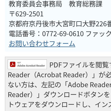
教育委員会事務局 教育総務課
〒629-2501
京都府京丹後市大宮町口大野226
電話番号：0772-69-0610 ファックス
お問い合わせフォーム
PDFファイルを閲覧
Reader（Acrobat Reader
ない方は、左記の「Adobe Reader（
Reader）」ダウンロードボタン
トウェアをダウンロードし、イン