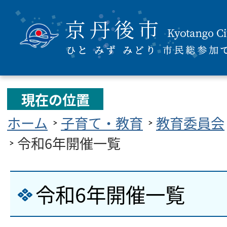
現在の位置
ホーム
子育て・教育
教育委員会
令和6年開催一覧
令和6年開催一覧