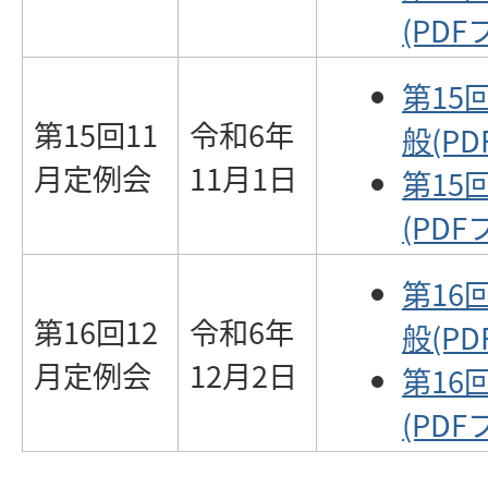
(PDF
第15
第15回11
令和6年
般(PD
月定例会
11月1日
第15
(PDF
第16
第16回12
令和6年
般(PD
月定例会
12月2日
第16
(PDF