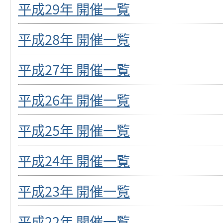
平成29年 開催一覧
平成28年 開催一覧
平成27年 開催一覧
平成26年 開催一覧
平成25年 開催一覧
平成24年 開催一覧
平成23年 開催一覧
平成22年 開催一覧