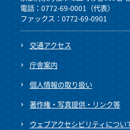
電話：0772-69-0001（代表）
ファックス：0772-69-0901
交通アクセス
庁舎案内
個人情報の取り扱い
著作権・写真提供・リンク等
ウェブアクセシビリティについ