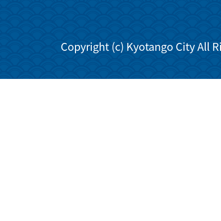
Copyright (c) Kyotango City All 