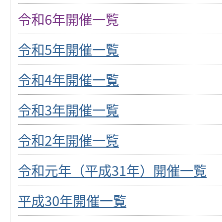
令和6年開催一覧
令和5年開催一覧
令和4年開催一覧
令和3年開催一覧
令和2年開催一覧
令和元年（平成31年）開催一覧
平成30年開催一覧