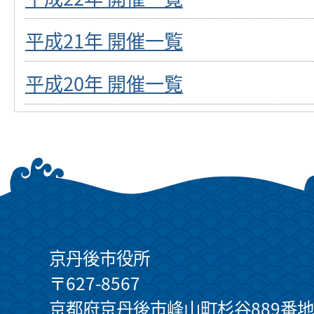
平成21年 開催一覧
平成20年 開催一覧
京丹後市役所
〒627-8567
京都府京丹後市峰山町杉谷889番地