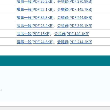
議事一般(PDF:35.2KB)
、
会議録(PDF:270.9KB)
議事一般(PDF:22.1KB)
、
会議録(PDF:145.7KB)
議事一般(PDF:35.3KB)
、
会議録(PDF:244.9KB)
議事一般(PDF:28.4KB)
、
会議録(PDF:349.1KB)
議事一般(PDF:15KB)
、
会議録(PDF:140.1KB)
議事一般(PDF:24.6KB)
、
会議録(PDF:214.2KB)
1