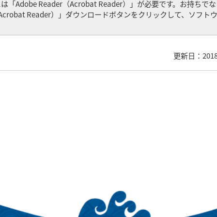
Adobe Reader（Acrobat Reader）」が必要です。お持ち
er（Acrobat Reader）」ダウンロードボタンをクリックして、ソフ
更新日：201