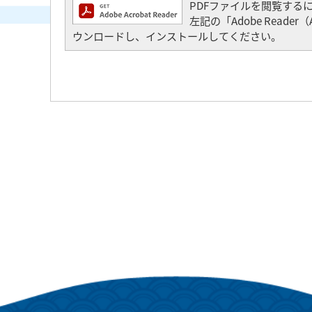
PDFファイルを閲覧するには「
左記の「Adobe Read
ウンロードし、インストールしてください。