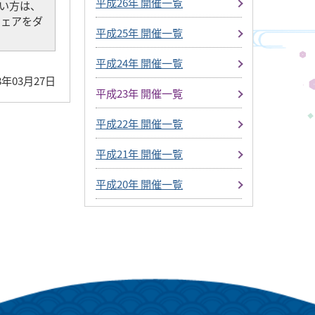
平成26年 開催一覧
でない方は、
トウェアをダ
平成25年 開催一覧
平成24年 開催一覧
8年03月27日
平成23年 開催一覧
平成22年 開催一覧
平成21年 開催一覧
平成20年 開催一覧