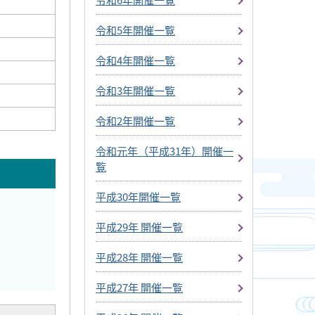
令和5年開催一覧
令和4年開催一覧
令和3年開催一覧
令和2年開催一覧
令和元年（平成31年）開催一
覧
平成30年開催一覧
平成29年 開催一覧
平成28年 開催一覧
平成27年 開催一覧