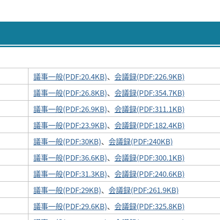
議事一般(PDF:20.4KB)
、
会議録(PDF:226.9KB)
議事一般(PDF:26.8KB)
、
会議録(PDF:354.7KB)
議事一般(PDF:26.9KB)
、
会議録(PDF:311.1KB)
議事一般(PDF:23.9KB)
、
会議録(PDF:182.4KB)
議事一般(PDF:30KB)
、
会議録(PDF:240KB)
議事一般(PDF:36.6KB)
、
会議録(PDF:300.1KB)
議事一般(PDF:31.3KB)
、
会議録(PDF:240.6KB)
議事一般(PDF:29KB)
、
会議録(PDF:261.9KB)
議事一般(PDF:29.6KB)
、
会議録(PDF:325.8KB)