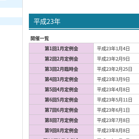
平成23年
開催一覧
第1回1月定例会
平成23年1月4日
第2回2月定例会
平成23年2月9日
第3回2月臨時会
平成23年2月25日
第4回3月定例会
平成23年3月9日
第5回4月定例会
平成23年4月8日
第6回5月定例会
平成23年5月11日
第7回6月定例会
平成23年6月1日
第8回7月定例会
平成23年7月8日
第9回8月定例会
平成23年8月8日