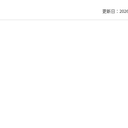
更新日：202