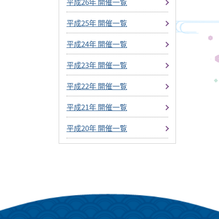
平成26年 開催一覧
平成25年 開催一覧
平成24年 開催一覧
平成23年 開催一覧
平成22年 開催一覧
平成21年 開催一覧
平成20年 開催一覧