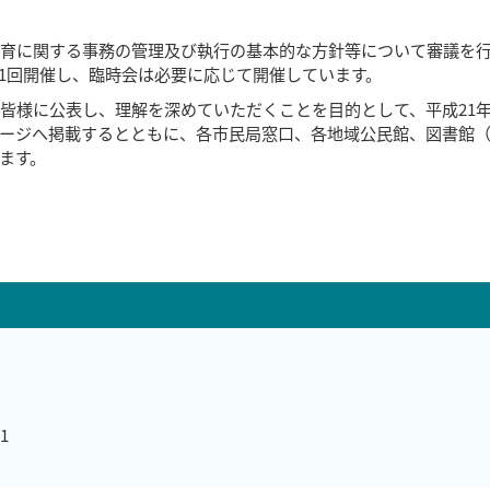
育に関する事務の管理及び執行の基本的な方針等について審議を
1回開催し、臨時会は必要に応じて開催しています。
皆様に公表し、理解を深めていただくことを目的として、平成21年
ージへ掲載するとともに、各市民局窓口、各地域公民館、図書館
ます。
1