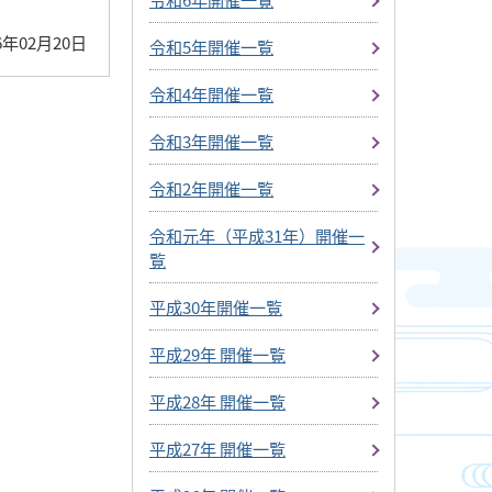
6年02月20日
令和5年開催一覧
令和4年開催一覧
令和3年開催一覧
令和2年開催一覧
令和元年（平成31年）開催一
覧
平成30年開催一覧
平成29年 開催一覧
平成28年 開催一覧
平成27年 開催一覧