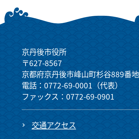
京丹後市役所
〒627-8567
京都府京丹後市峰山町杉谷889番地
電話：0772-69-0001（代表）
ファックス：0772-69-0901
交通アクセス