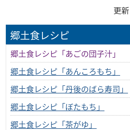
更新
郷土食レシピ
郷土食レシピ「あごの団子汁」
郷土食レシピ「あんころもち」
郷土食レシピ「丹後のばら寿司」
郷土食レシピ「ぼたもち」
郷土食レシピ「茶がゆ」