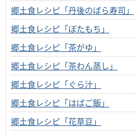
郷土食レシピ「丹後のばら寿司」
郷土食レシピ「ぼたもち」
郷土食レシピ「茶がゆ」
郷土食レシピ「茶わん蒸し」
郷土食レシピ「ぐら汁」
郷土食レシピ「はばご飯」
郷土食レシピ「花草豆」