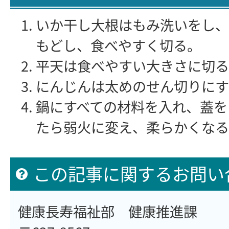
いか干し大根はもみ洗いをし、
もどし、食べやすく切る。
平天は食べやすい大きさに切る
にんじんは太めのせん切りにす
鍋にすべての材料を入れ、蓋を
たら弱火に変え、柔らかくなる
この記事に関するお問い
健康長寿福祉部 健康推進課