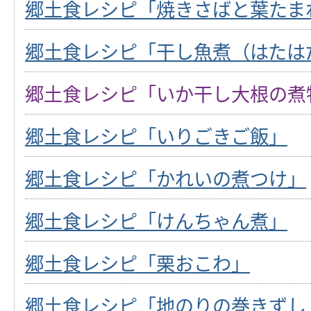
郷土食レシピ「焼きさばと葉たま
郷土食レシピ「干し魚煮（はたは
郷土食レシピ「いか干し大根の煮
郷土食レシピ「いりごきご飯」
郷土食レシピ「かれいの煮つけ」
郷土食レシピ「けんちゃん煮」
郷土食レシピ「栗おこわ」
郷土食レシピ「地のりの巻きずし