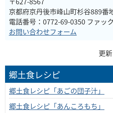
〒627-8567
京都府京丹後市峰山町杉谷889番
電話番号：0772-69-0350 ファックス
お問い合わせフォーム
更新
郷土食レシピ
郷土食レシピ「あごの団子汁」
郷土食レシピ「あんころもち」