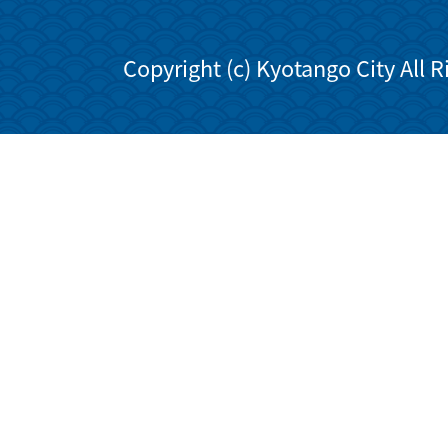
Copyright (c) Kyotango City All 