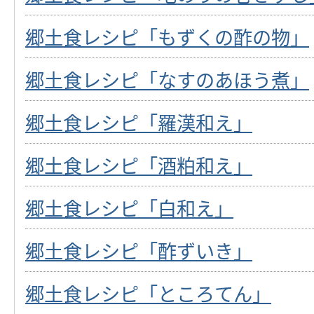
郷土食レシピ「もずくの酢の物」
郷土食レシピ「なすのあほう煮」
郷土食レシピ「羅漢和え」
郷土食レシピ「酒粕和え」
郷土食レシピ「白和え」
郷土食レシピ「酢ずいき」
郷土食レシピ「ところてん」