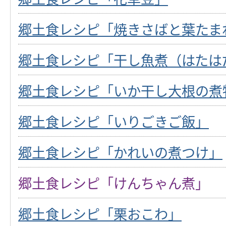
郷土食レシピ「焼きさばと葉たま
郷土食レシピ「干し魚煮（はたは
郷土食レシピ「いか干し大根の煮
郷土食レシピ「いりごきご飯」
郷土食レシピ「かれいの煮つけ」
郷土食レシピ「けんちゃん煮」
郷土食レシピ「栗おこわ」