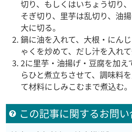
切り、もしくはいちょう切り、
そぎ切り、里芋は乱切り、油揚
大に切る。
鍋に油を入れて、大根・にんじ
ゃくを炒めて、だし汁を入れて
2に里芋・油揚げ・豆腐を加え
らひと煮立ちさせて、調味料を
て材料にしみこむまで煮込む。
この記事に関するお問い