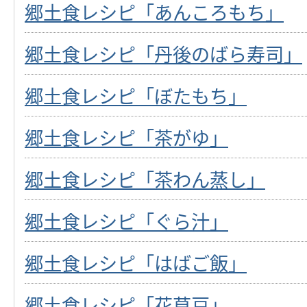
郷土食レシピ「あんころもち」
郷土食レシピ「丹後のばら寿司」
郷土食レシピ「ぼたもち」
郷土食レシピ「茶がゆ」
郷土食レシピ「茶わん蒸し」
郷土食レシピ「ぐら汁」
郷土食レシピ「はばご飯」
郷土食レシピ「花草豆」