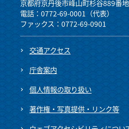
京都府京丹後市峰山町杉谷889番地
電話：0772-69-0001（代表）
ファックス：0772-69-0901
交通アクセス
庁舎案内
個人情報の取り扱い
著作権・写真提供・リンク等
ウェブアクセシビリティについ