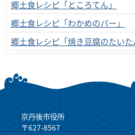
郷土食レシピ「ところてん」
郷土食レシピ「わかめのパー」
郷土食レシピ「焼き豆腐のたいた
京丹後市役所
〒627-8567