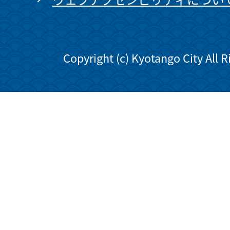
Copyright (c) Kyotango City All 