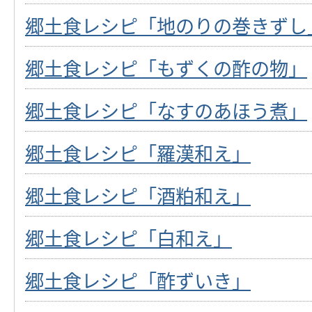
郷土食レシピ「地のりの巻きずし
郷土食レシピ「もずくの酢の物」
郷土食レシピ「なすのあほう煮」
郷土食レシピ「羅漢和え」
郷土食レシピ「酒粕和え」
郷土食レシピ「白和え」
郷土食レシピ「酢ずいき」