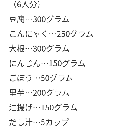
（6人分）
豆腐…300グラム
こんにゃく…250グラム
大根…300グラム
にんじん…150グラム
ごぼう…50グラム
里芋…200グラム
油揚げ…150グラム
だし汁…5カップ