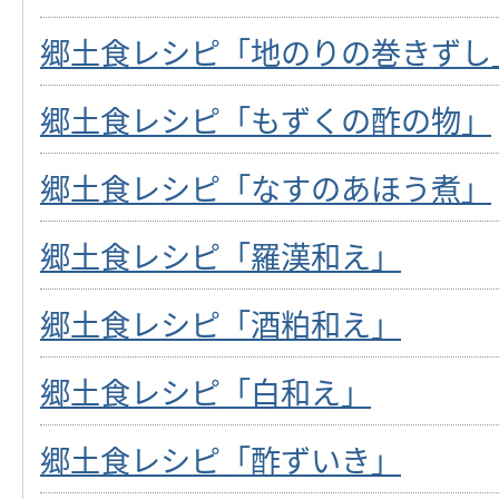
郷土食レシピ「地のりの巻きずし
郷土食レシピ「もずくの酢の物」
郷土食レシピ「なすのあほう煮」
郷土食レシピ「羅漢和え」
郷土食レシピ「酒粕和え」
郷土食レシピ「白和え」
郷土食レシピ「酢ずいき」