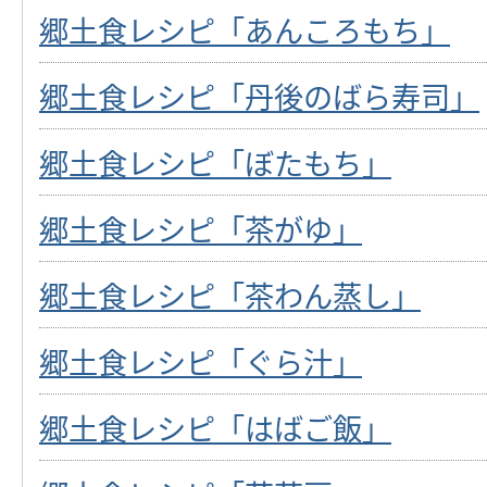
郷土食レシピ「あんころもち」
郷土食レシピ「丹後のばら寿司」
郷土食レシピ「ぼたもち」
郷土食レシピ「茶がゆ」
郷土食レシピ「茶わん蒸し」
郷土食レシピ「ぐら汁」
郷土食レシピ「はばご飯」