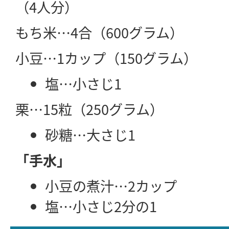
（4人分）
もち米…4合（600グラム）
小豆…1カップ（150グラム）
塩…小さじ1
栗…15粒（250グラム）
砂糖…大さじ1
「手水」
小豆の煮汁…2カップ
塩…小さじ2分の1