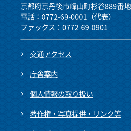
京都府京丹後市峰山町杉谷889番地
電話：0772-69-0001（代表）
ファックス：0772-69-0901
交通アクセス
庁舎案内
個人情報の取り扱い
著作権・写真提供・リンク等