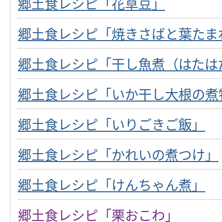
郷土食レシピ「花草豆」
郷土食レシピ「焼きさばと葉たま
郷土食レシピ「干し魚煮（はたは
郷土食レシピ「いか干し大根の煮
郷土食レシピ「いりごきご飯」
郷土食レシピ「かれいの煮つけ」
郷土食レシピ「けんちゃん煮」
郷土食レシピ「栗おこわ」