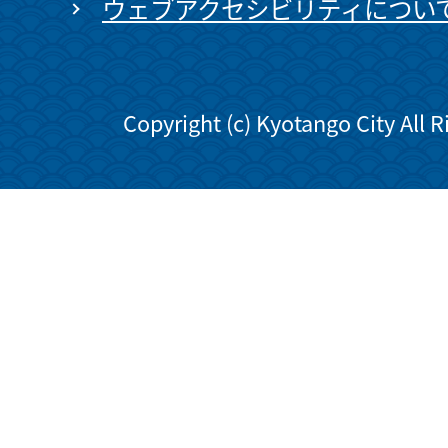
ウェブアクセシビリティについ
Copyright (c) Kyotango City All 