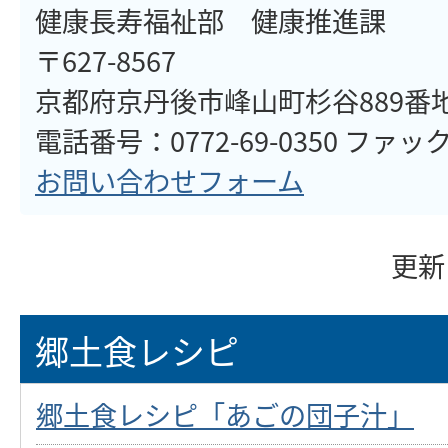
健康長寿福祉部 健康推進課
〒627-8567
京都府京丹後市峰山町杉谷889番
電話番号：0772-69-0350 ファックス
お問い合わせフォーム
更新
郷土食レシピ
郷土食レシピ「あごの団子汁」