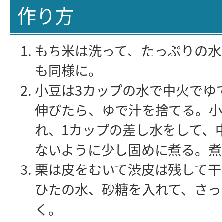
作り方
もち米は洗って、たっぷりの水
も同様に。
小豆は3カップの水で中火でゆ
伸びたら、ゆで汁を捨てる。小
れ、1カップの差し水をして、
ないように少し固めに煮る。煮
栗は皮をむいて渋皮は残して干
ひたの水、砂糖を入れて、さっ
く。