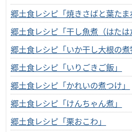
郷土食レシピ「焼きさばと葉たま
郷土食レシピ「干し魚煮（はたは
郷土食レシピ「いか干し大根の煮
郷土食レシピ「いりごきご飯」
郷土食レシピ「かれいの煮つけ」
郷土食レシピ「けんちゃん煮」
郷土食レシピ「栗おこわ」