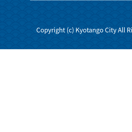
Copyright (c) Kyotango City All 