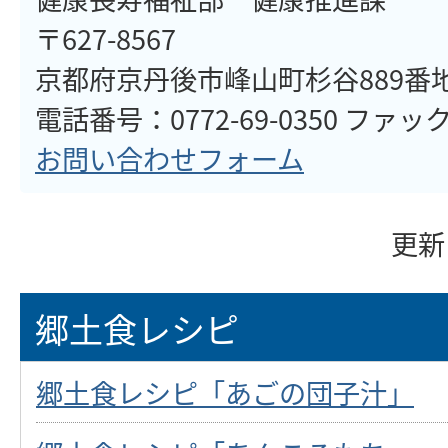
〒627-8567
京都府京丹後市峰山町杉谷889番
電話番号：0772-69-0350 ファックス
お問い合わせフォーム
更新
郷土食レシピ
郷土食レシピ「あごの団子汁」