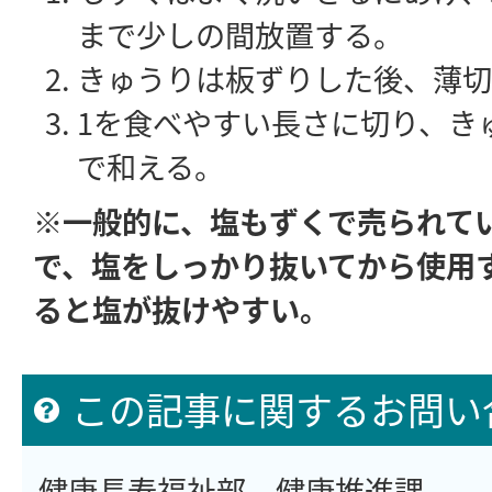
まで少しの間放置する。
きゅうりは板ずりした後、薄切
1を食べやすい長さに切り、き
で和える。
※一般的に、塩もずくで売られて
で、塩をしっかり抜いてから使用
ると塩が抜けやすい。
この記事に関するお問い
健康長寿福祉部 健康推進課