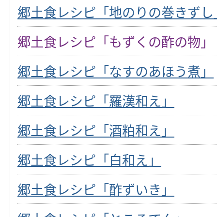
郷土食レシピ「地のりの巻きずし
郷土食レシピ「もずくの酢の物」
郷土食レシピ「なすのあほう煮」
郷土食レシピ「羅漢和え」
郷土食レシピ「酒粕和え」
郷土食レシピ「白和え」
郷土食レシピ「酢ずいき」