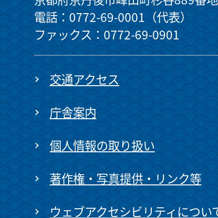
電話：0772-69-0001（代表）
ファックス：0772-69-0901
交通アクセス
庁舎案内
個人情報の取り扱い
著作権・写真提供・リンク等
ウェブアクセシビリティについ