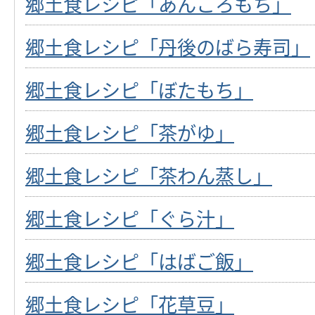
郷土食レシピ「あんころもち」
郷土食レシピ「丹後のばら寿司」
郷土食レシピ「ぼたもち」
郷土食レシピ「茶がゆ」
郷土食レシピ「茶わん蒸し」
郷土食レシピ「ぐら汁」
郷土食レシピ「はばご飯」
郷土食レシピ「花草豆」