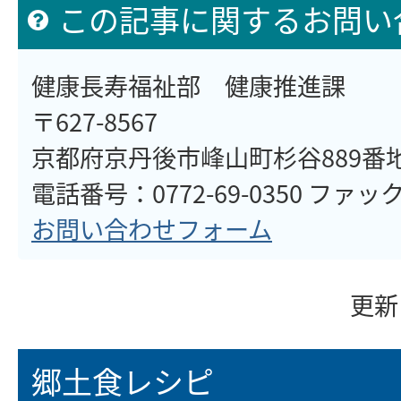
この記事に関するお問い
健康長寿福祉部 健康推進課
〒627-8567
京都府京丹後市峰山町杉谷889番
電話番号：0772-69-0350 ファックス
お問い合わせフォーム
更新
郷土食レシピ