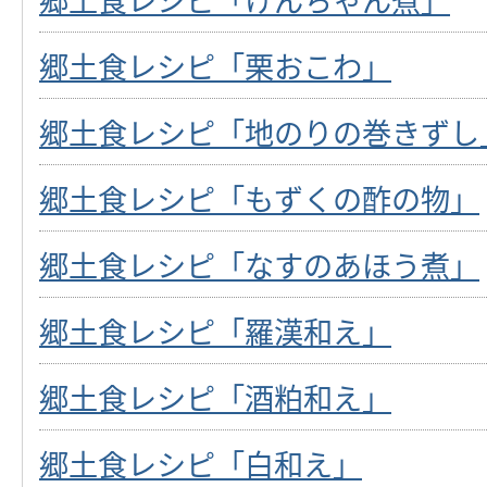
郷土食レシピ「栗おこわ」
郷土食レシピ「地のりの巻きずし
郷土食レシピ「もずくの酢の物」
郷土食レシピ「なすのあほう煮」
郷土食レシピ「羅漢和え」
郷土食レシピ「酒粕和え」
郷土食レシピ「白和え」