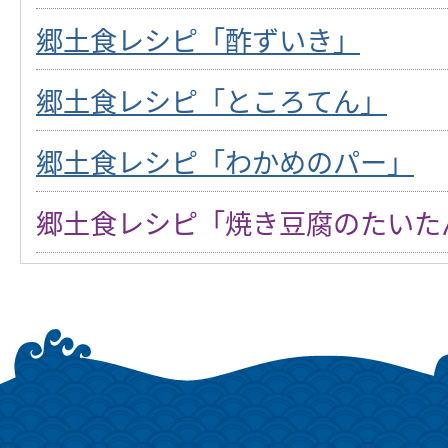
郷土食レシピ「酢ずいき」
郷土食レシピ「ところてん」
郷土食レシピ「わかめのパー」
郷土食レシピ「焼き豆腐のたいた