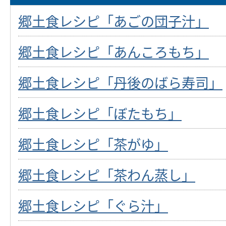
郷土食レシピ「あごの団子汁」
郷土食レシピ「あんころもち」
郷土食レシピ「丹後のばら寿司」
郷土食レシピ「ぼたもち」
郷土食レシピ「茶がゆ」
郷土食レシピ「茶わん蒸し」
郷土食レシピ「ぐら汁」