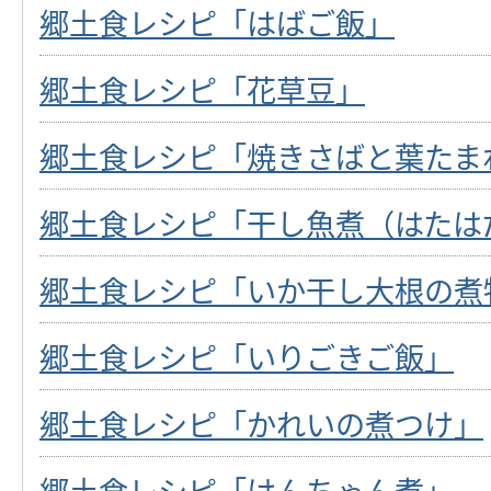
郷土食レシピ「はばご飯」
郷土食レシピ「花草豆」
郷土食レシピ「焼きさばと葉たま
郷土食レシピ「干し魚煮（はたは
郷土食レシピ「いか干し大根の煮
郷土食レシピ「いりごきご飯」
郷土食レシピ「かれいの煮つけ」
郷土食レシピ「けんちゃん煮」