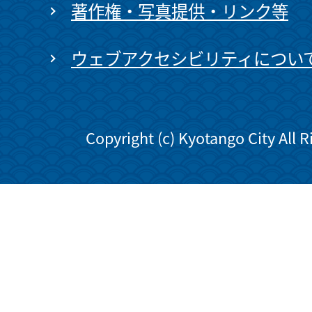
著作権・写真提供・リンク等
ウェブアクセシビリティについ
Copyright (c) Kyotango City All 