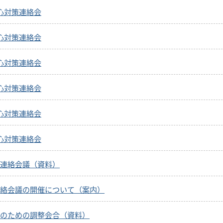
心対策連絡会
心対策連絡会
心対策連絡会
心対策連絡会
心対策連絡会
心対策連絡会
連絡会議（資料）
絡会議の開催について（案内）
のための調整会合（資料）