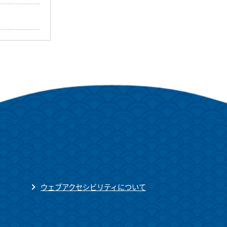
ウェブアクセシビリティについて