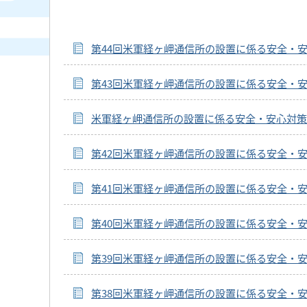
第44回米軍経ヶ岬通信所の設置に係る安全・
第43回米軍経ヶ岬通信所の設置に係る安全・
米軍経ヶ岬通信所の設置に係る安全・安心対策
第42回米軍経ヶ岬通信所の設置に係る安全・
第41回米軍経ヶ岬通信所の設置に係る安全・
第40回米軍経ヶ岬通信所の設置に係る安全・
第39回米軍経ヶ岬通信所の設置に係る安全・
第38回米軍経ヶ岬通信所の設置に係る安全・