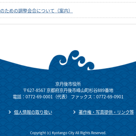
のための調整会合について（案内）
京丹後市役所
〒627-8567 京都府京丹後市峰山町杉谷889番地
電話：0772-69-0001（代表） ファックス：0772-69-0901
個人情報の取り扱い
著作権・写真提供・リンク等
Copyright (c) Kyotango City All Rights Reserved.