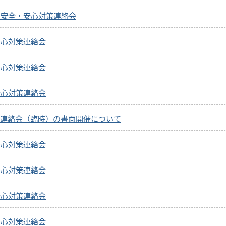
る安全・安心対策連絡会
安心対策連絡会
安心対策連絡会
安心対策連絡会
連絡会（臨時）の書面開催について
安心対策連絡会
安心対策連絡会
安心対策連絡会
安心対策連絡会