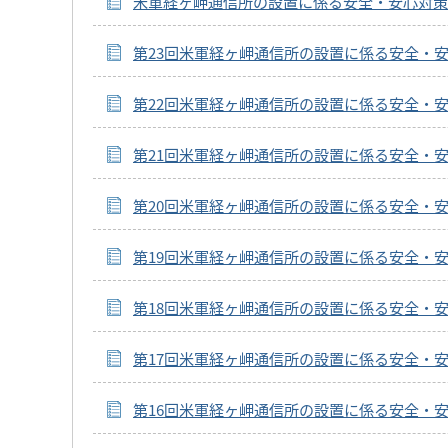
米軍経ヶ岬通信所の設置に係る安全・安心対策
第23回米軍経ヶ岬通信所の設置に係る安全・
第22回米軍経ヶ岬通信所の設置に係る安全・
第21回米軍経ヶ岬通信所の設置に係る安全・
第20回米軍経ヶ岬通信所の設置に係る安全・
第19回米軍経ヶ岬通信所の設置に係る安全・
第18回米軍経ヶ岬通信所の設置に係る安全・
第17回米軍経ヶ岬通信所の設置に係る安全・
第16回米軍経ヶ岬通信所の設置に係る安全・