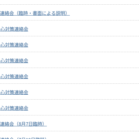
連絡会（臨時・書面による説明）
安心対策連絡会
安心対策連絡会
安心対策連絡会
安心対策連絡会
安心対策連絡会
安心対策連絡会
連絡会（8月7日臨時）