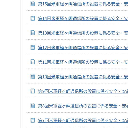
第15回米軍経ヶ岬通信所の設置に係る安全・
第14回米軍経ヶ岬通信所の設置に係る安全・
第13回米軍経ヶ岬通信所の設置に係る安全・
第12回米軍経ヶ岬通信所の設置に係る安全・
第11回米軍経ヶ岬通信所の設置に係る安全・
第10回米軍経ヶ岬通信所の設置に係る安全・
第9回米軍経ヶ岬通信所の設置に係る安全・安
第8回米軍経ヶ岬通信所の設置に係る安全・安
第7回米軍経ヶ岬通信所の設置に係る安全・安