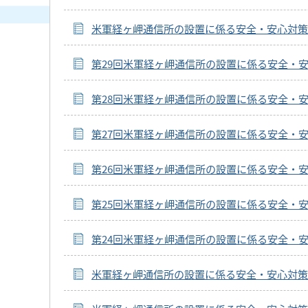
米軍経ヶ岬通信所の設置に係る安全・安心対策
第29回米軍経ヶ岬通信所の設置に係る安全・
第28回米軍経ヶ岬通信所の設置に係る安全・
第27回米軍経ヶ岬通信所の設置に係る安全・
第26回米軍経ヶ岬通信所の設置に係る安全・
第25回米軍経ヶ岬通信所の設置に係る安全・
第24回米軍経ヶ岬通信所の設置に係る安全・
米軍経ヶ岬通信所の設置に係る安全・安心対策