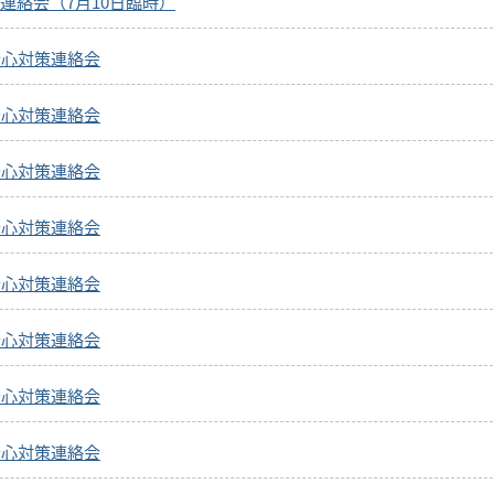
連絡会（7月10日臨時）
安心対策連絡会
安心対策連絡会
安心対策連絡会
安心対策連絡会
安心対策連絡会
安心対策連絡会
安心対策連絡会
安心対策連絡会