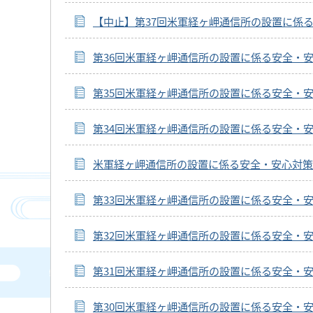
【中止】第37回米軍経ヶ岬通信所の設置に係
第36回米軍経ヶ岬通信所の設置に係る安全・
第35回米軍経ヶ岬通信所の設置に係る安全・
第34回米軍経ヶ岬通信所の設置に係る安全・
米軍経ヶ岬通信所の設置に係る安全・安心対策
第33回米軍経ヶ岬通信所の設置に係る安全・
第32回米軍経ヶ岬通信所の設置に係る安全・
第31回米軍経ヶ岬通信所の設置に係る安全・
第30回米軍経ヶ岬通信所の設置に係る安全・