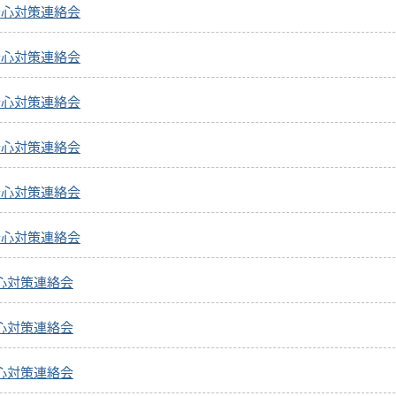
安心対策連絡会
安心対策連絡会
安心対策連絡会
安心対策連絡会
安心対策連絡会
安心対策連絡会
心対策連絡会
心対策連絡会
心対策連絡会