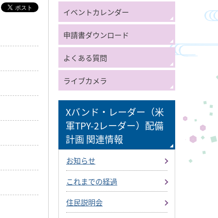
イベントカレンダー
申請書ダウンロード
よくある質問
ライブカメラ
Xバンド・レーダー（米
軍TPY-2レーダー）配備
計画 関連情報
お知らせ
これまでの経過
住民説明会