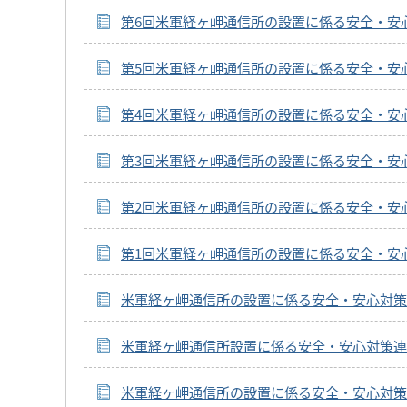
第6回米軍経ヶ岬通信所の設置に係る安全・安
第5回米軍経ヶ岬通信所の設置に係る安全・安
第4回米軍経ヶ岬通信所の設置に係る安全・安
第3回米軍経ヶ岬通信所の設置に係る安全・安
第2回米軍経ヶ岬通信所の設置に係る安全・安
第1回米軍経ヶ岬通信所の設置に係る安全・安
米軍経ヶ岬通信所の設置に係る安全・安心対策
米軍経ヶ岬通信所設置に係る安全・安心対策連
米軍経ヶ岬通信所の設置に係る安全・安心対策